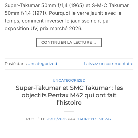
Super-Takumar 50mm f/1,4 (1965) et S-M-C Takumar
50mm f/1,4 (1971). Pourquoi le verre jaunit avec le
temps, comment inverser le jaunissement par
exposition UV, prix marché 2026.
CONTINUER LA LECTURE
→
Posté dans
Uncategorized
Laissez un commentaire
UNCATEGORIZED
Super-Takumar et SMC Takumar : les
objectifs Pentax M42 qui ont fait
l’histoire
PUBLIÉ LE
26/05/2026
PAR
HADRIEN SIMERAY