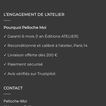
L’ENGAGEMENT DE L’ATELIER
Pourquoi Pelloche Moi
✓ Garanti 6 mois (1 an Éditions ATELIER)
✓ Reconditionné et calibré à l'atelier, Paris 14
✓ Livraison offerte dès 200 €
✓ Paiement sécurisé
✓ Avis vérifiés sur Trustpilot
CONTACT
Pelloche-Moi