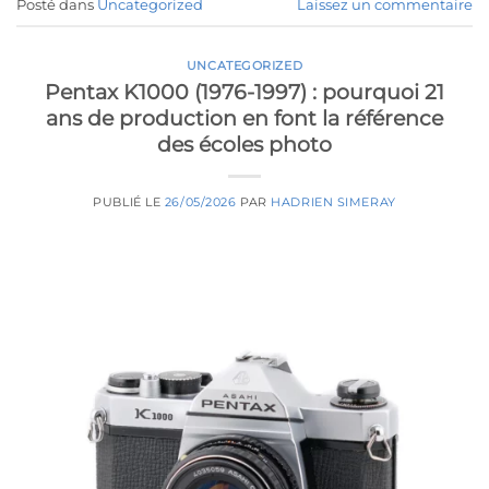
Posté dans
Uncategorized
Laissez un commentaire
UNCATEGORIZED
Pentax K1000 (1976-1997) : pourquoi 21
ans de production en font la référence
des écoles photo
PUBLIÉ LE
26/05/2026
PAR
HADRIEN SIMERAY