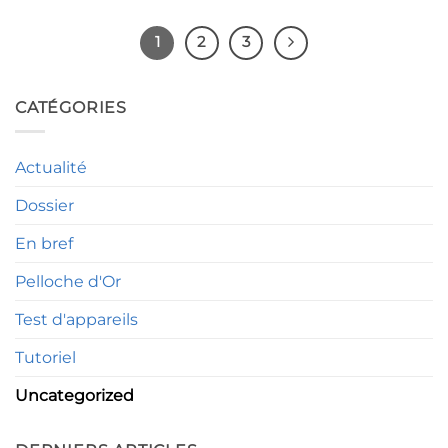
1
2
3
CATÉGORIES
Actualité
Dossier
En bref
Pelloche d'Or
Test d'appareils
Tutoriel
Uncategorized