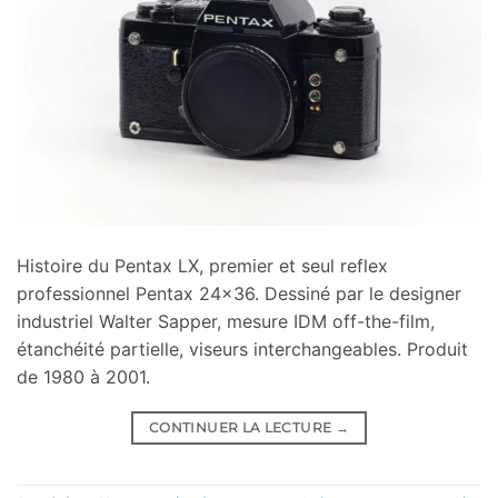
Histoire du Pentax LX, premier et seul reflex
professionnel Pentax 24×36. Dessiné par le designer
industriel Walter Sapper, mesure IDM off-the-film,
étanchéité partielle, viseurs interchangeables. Produit
de 1980 à 2001.
CONTINUER LA LECTURE
→