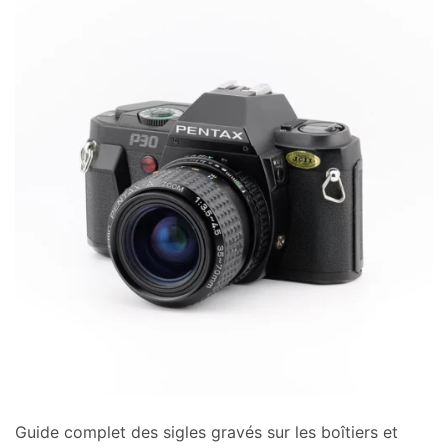
Guide complet des sigles gravés sur les boîtiers et