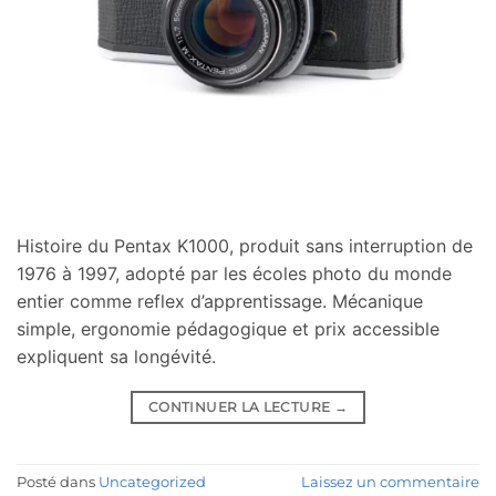
Histoire du Pentax K1000, produit sans interruption de
1976 à 1997, adopté par les écoles photo du monde
entier comme reflex d’apprentissage. Mécanique
simple, ergonomie pédagogique et prix accessible
expliquent sa longévité.
CONTINUER LA LECTURE
→
Posté dans
Uncategorized
Laissez un commentaire