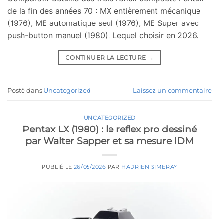
de la fin des années 70 : MX entièrement mécanique
(1976), ME automatique seul (1976), ME Super avec
push-button manuel (1980). Lequel choisir en 2026.
CONTINUER LA LECTURE
→
Posté dans
Uncategorized
Laissez un commentaire
UNCATEGORIZED
Pentax LX (1980) : le reflex pro dessiné
par Walter Sapper et sa mesure IDM
PUBLIÉ LE
26/05/2026
PAR
HADRIEN SIMERAY