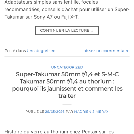
Adaptateurs simples sans lentille, focales
recommandées, conseils d’achat pour utiliser un Super-
Takumar sur Sony A7 ou Fuji X-T.
CONTINUER LA LECTURE
→
Posté dans
Uncategorized
Laissez un commentaire
UNCATEGORIZED
Super-Takumar 50mm f/1,4 et S-M-C
Takumar 50mm f/1,4 au thorium :
pourquoi ils jaunissent et comment les
traiter
PUBLIÉ LE
26/05/2026
PAR
HADRIEN SIMERAY
Histoire du verre au thorium chez Pentax sur les