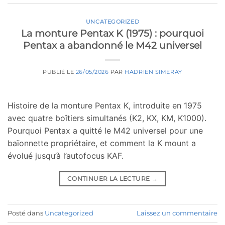
UNCATEGORIZED
La monture Pentax K (1975) : pourquoi
Pentax a abandonné le M42 universel
PUBLIÉ LE
26/05/2026
PAR
HADRIEN SIMERAY
Histoire de la monture Pentax K, introduite en 1975
avec quatre boîtiers simultanés (K2, KX, KM, K1000).
Pourquoi Pentax a quitté le M42 universel pour une
baïonnette propriétaire, et comment la K mount a
évolué jusqu’à l’autofocus KAF.
CONTINUER LA LECTURE
→
Posté dans
Uncategorized
Laissez un commentaire