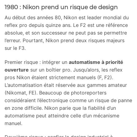
1980 : Nikon prend un risque de design
Au début des années 80, Nikon est leader mondial du
reflex pro depuis quinze ans. Le F2 est une référence
absolue, et son successeur ne peut pas se permettre
l’erreur. Pourtant, Nikon prend deux risques majeurs
sur le F3.
Premier risque : intégrer un
automatisme à priorité
ouverture
sur un boîtier pro. Jusqu’alors, les reflex
pros Nikon étaient strictement manuels (F, F2).
L’automatisation était réservée aux gammes amateur
(Nikomat, FE). Beaucoup de photoreporters
considéraient l’électronique comme un risque de panne
en zone difficile. Nikon parie que la fiabilité d’un
automatisme peut atteindre celle d’un mécanisme
manuel.