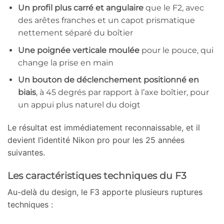
Un profil plus carré et angulaire
que le F2, avec
des arêtes franches et un capot prismatique
nettement séparé du boîtier
Une poignée verticale moulée
pour le pouce, qui
change la prise en main
Un bouton de déclenchement positionné en
biais
, à 45 degrés par rapport à l’axe boîtier, pour
un appui plus naturel du doigt
Le résultat est immédiatement reconnaissable, et il
devient l’identité Nikon pro pour les 25 années
suivantes.
Les caractéristiques techniques du F3
Au-delà du design, le F3 apporte plusieurs ruptures
techniques :