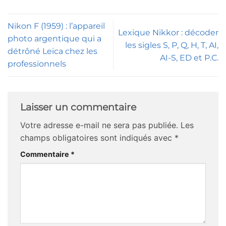
Nikon F (1959) : l’appareil
Lexique Nikkor : décoder
photo argentique qui a
les sigles S, P, Q, H, T, AI,
détrôné Leica chez les
AI-S, ED et P.C.
professionnels
Laisser un commentaire
Votre adresse e-mail ne sera pas publiée.
Les
champs obligatoires sont indiqués avec
*
Commentaire
*