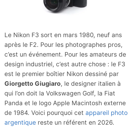
Le Nikon F3 sort en mars 1980, neuf ans
après le F2. Pour les photographes pros,
c’est un événement. Pour les amateurs de
design industriel, c’est autre chose : le F3
est le premier boîtier Nikon dessiné par
Giorgetto Giugiaro
, le designer italien à
qui l’on doit la Volkswagen Golf, la Fiat
Panda et le logo Apple Macintosh externe
de 1984. Voici pourquoi cet
appareil photo
argentique
reste un référent en 2026.