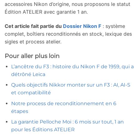
accessoires Nikon d’origine, nous proposons le statut
Édition ATELIER avec garantie 1 an.
Cet article fait partie du
Dossier Nikon F
: système
complet, boîtiers reconditionnés en stock, lexique des
sigles et process atelier.
Pour aller plus loin
L’ancêtre du F3 : histoire du Nikon F de 1959, qui a
détrôné Leica
Quels objectifs Nikkor monter sur un F3 : AI, AI-S
et compatibilité
Notre process de reconditionnement en 6
étapes
La garantie Pelloche Moi : 6 mois sur tout, 1 an
pour les Éditions ATELIER