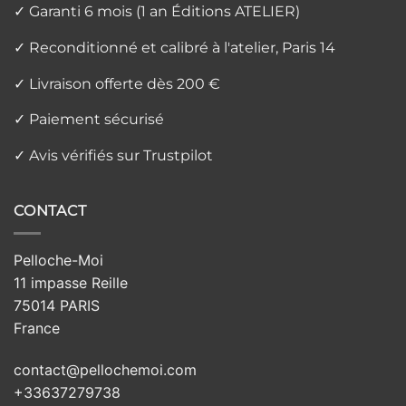
✓ Garanti 6 mois (1 an Éditions ATELIER)
✓ Reconditionné et calibré à l'atelier, Paris 14
✓ Livraison offerte dès 200 €
✓ Paiement sécurisé
✓ Avis vérifiés sur Trustpilot
CONTACT
Pelloche-Moi
11 impasse Reille
75014 PARIS
France
contact@pellochemoi.com
+33637279738