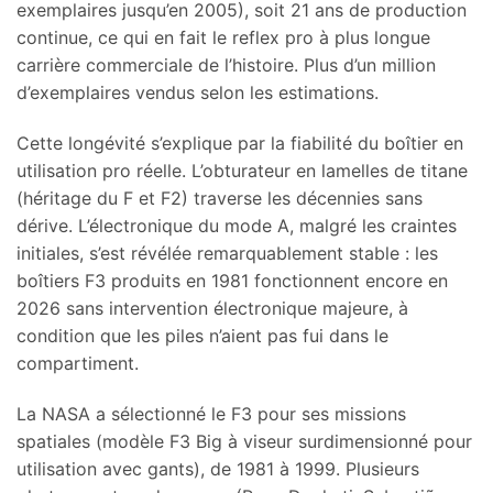
exemplaires jusqu’en 2005), soit 21 ans de production
continue, ce qui en fait le reflex pro à plus longue
carrière commerciale de l’histoire. Plus d’un million
d’exemplaires vendus selon les estimations.
Cette longévité s’explique par la fiabilité du boîtier en
utilisation pro réelle. L’obturateur en lamelles de titane
(héritage du F et F2) traverse les décennies sans
dérive. L’électronique du mode A, malgré les craintes
initiales, s’est révélée remarquablement stable : les
boîtiers F3 produits en 1981 fonctionnent encore en
2026 sans intervention électronique majeure, à
condition que les piles n’aient pas fui dans le
compartiment.
La NASA a sélectionné le F3 pour ses missions
spatiales (modèle F3 Big à viseur surdimensionné pour
utilisation avec gants), de 1981 à 1999. Plusieurs