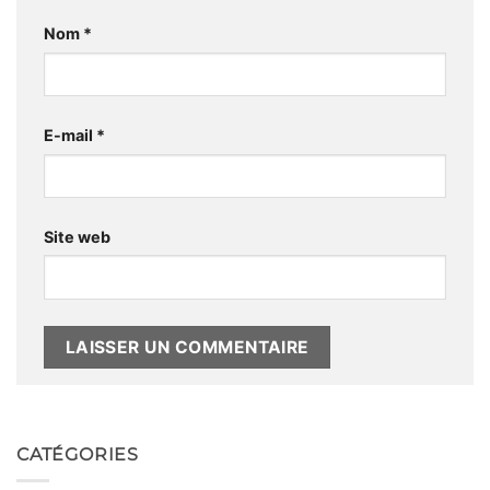
Nom
*
E-mail
*
Site web
Alternative:
CATÉGORIES