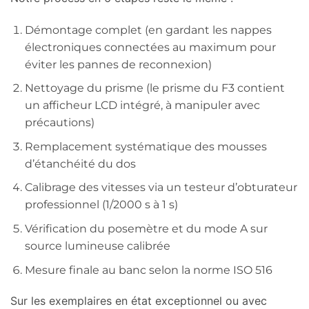
Démontage complet (en gardant les nappes
électroniques connectées au maximum pour
éviter les pannes de reconnexion)
Nettoyage du prisme (le prisme du F3 contient
un afficheur LCD intégré, à manipuler avec
précautions)
Remplacement systématique des mousses
d’étanchéité du dos
Calibrage des vitesses via un testeur d’obturateur
professionnel (1/2000 s à 1 s)
Vérification du posemètre et du mode A sur
source lumineuse calibrée
Mesure finale au banc selon la norme ISO 516
Sur les exemplaires en état exceptionnel ou avec