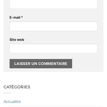
E-mail
*
Site web
Alternative:
CATÉGORIES
Actualité