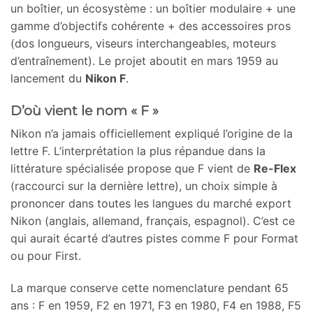
un boîtier, un écosystème : un boîtier modulaire + une
gamme d’objectifs cohérente + des accessoires pros
(dos longueurs, viseurs interchangeables, moteurs
d’entraînement). Le projet aboutit en mars 1959 au
lancement du
Nikon F
.
D’où vient le nom « F »
Nikon n’a jamais officiellement expliqué l’origine de la
lettre F. L’interprétation la plus répandue dans la
littérature spécialisée propose que F vient de
Re-Flex
(raccourci sur la dernière lettre), un choix simple à
prononcer dans toutes les langues du marché export
Nikon (anglais, allemand, français, espagnol). C’est ce
qui aurait écarté d’autres pistes comme F pour Format
ou pour First.
La marque conserve cette nomenclature pendant 65
ans : F en 1959, F2 en 1971, F3 en 1980, F4 en 1988, F5