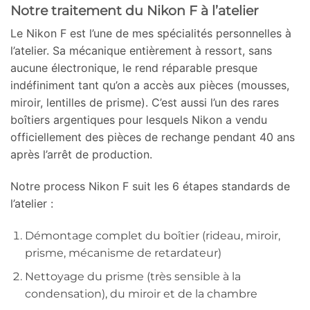
Notre traitement du Nikon F à l’atelier
Le Nikon F est l’une de mes spécialités personnelles à
l’atelier. Sa mécanique entièrement à ressort, sans
aucune électronique, le rend réparable presque
indéfiniment tant qu’on a accès aux pièces (mousses,
miroir, lentilles de prisme). C’est aussi l’un des rares
boîtiers argentiques pour lesquels Nikon a vendu
officiellement des pièces de rechange pendant 40 ans
après l’arrêt de production.
Notre process Nikon F suit les 6 étapes standards de
l’atelier :
Démontage complet du boîtier (rideau, miroir,
prisme, mécanisme de retardateur)
Nettoyage du prisme (très sensible à la
condensation), du miroir et de la chambre