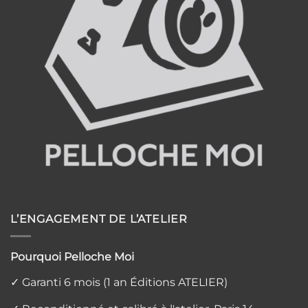
L’ENGAGEMENT DE L’ATELIER
Pourquoi Pelloche Moi
✓ Garanti 6 mois (1 an Éditions ATELIER)