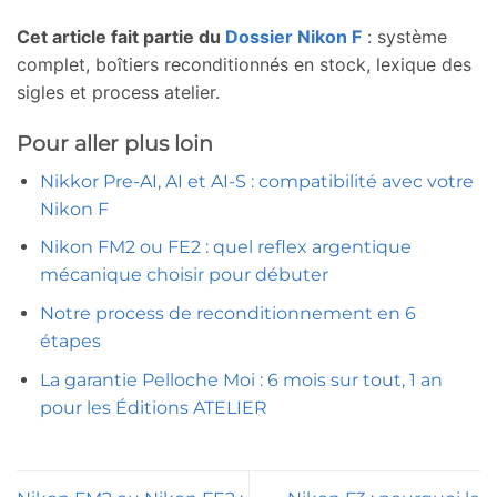
Cet article fait partie du
Dossier Nikon F
: système
complet, boîtiers reconditionnés en stock, lexique des
sigles et process atelier.
Pour aller plus loin
Nikkor Pre-AI, AI et AI-S : compatibilité avec votre
Nikon F
Nikon FM2 ou FE2 : quel reflex argentique
mécanique choisir pour débuter
Notre process de reconditionnement en 6
étapes
La garantie Pelloche Moi : 6 mois sur tout, 1 an
pour les Éditions ATELIER