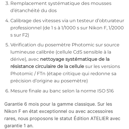
Remplacement systématique des mousses
d’étanchéité du dos
Calibrage des vitesses via un testeur d’obturateur
professionnel (de 1 s à 1/1000 s sur Nikon F, 1/2000
s sur F2)
Vérification du posemètre Photomic sur source
lumineuse calibrée (cellule CdS sensible à la
dérive), avec
nettoyage systématique de la
résistance circulaire de la cellule
sur les versions
Photomic / FTn (étape critique qui redonne sa
précision d’origine au posemètre)
Mesure finale au banc selon la norme ISO 516
Garantie 6 mois pour la gamme classique. Sur les
Nikon F en état exceptionnel ou avec accessoires
rares, nous proposons le statut Édition ATELIER avec
garantie 1 an.