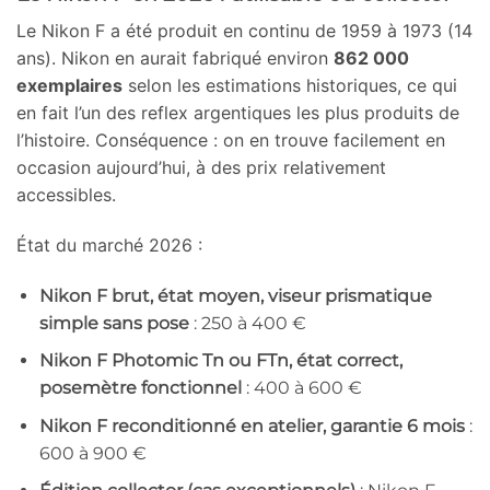
Le Nikon F a été produit en continu de 1959 à 1973 (14
ans). Nikon en aurait fabriqué environ
862 000
exemplaires
selon les estimations historiques, ce qui
en fait l’un des reflex argentiques les plus produits de
l’histoire. Conséquence : on en trouve facilement en
occasion aujourd’hui, à des prix relativement
accessibles.
État du marché 2026 :
Nikon F brut, état moyen, viseur prismatique
simple sans pose
: 250 à 400 €
Nikon F Photomic Tn ou FTn, état correct,
posemètre fonctionnel
: 400 à 600 €
Nikon F reconditionné en atelier, garantie 6 mois
:
600 à 900 €