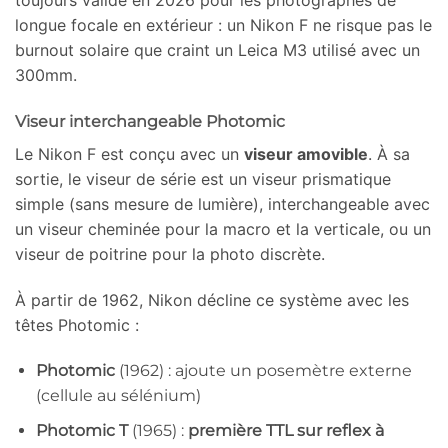
longue focale en extérieur : un Nikon F ne risque pas le
burnout solaire que craint un Leica M3 utilisé avec un
300mm.
Viseur interchangeable Photomic
Le Nikon F est conçu avec un
viseur amovible
. À sa
sortie, le viseur de série est un viseur prismatique
simple (sans mesure de lumière), interchangeable avec
un viseur cheminée pour la macro et la verticale, ou un
viseur de poitrine pour la photo discrète.
À partir de 1962, Nikon décline ce système avec les
têtes Photomic :
Photomic
(1962) : ajoute un posemètre externe
(cellule au sélénium)
Photomic T
(1965) :
première TTL sur reflex à