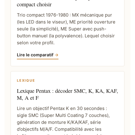
compact choisir
Trio compact 1976-1980 : MX mécanique pur
(les LED dans le viseur), ME priorité ouverture
seule (la simplicité), ME Super avec push-
button manuel (la polyvalence). Lequel choisir
selon votre profil.
Lire le comparatif
LEXIQUE
Lexique Pentax : décoder SMC, K, KA, KAF,
M, A et F
Lire un objectif Pentax K en 30 secondes :
sigle SMC (Super Multi Coating 7 couches),
génération de monture K/KA/KAF, série
d’objectifs M/A/F. Compatibilité avec les