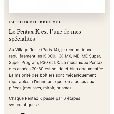
L’ATELIER PELLOCHE MOI
Le Pentax K est l’une de mes
spécialités
Au Village Reille (Paris 14), je reconditionne
régulièrement les K1000, KX, MX, ME, ME Super,
Super Program, P30 et LX. La mécanique Pentax
des années 70-80 est solide et bien documentée.
La majorité des boîtiers sont mécaniquement
réparables à l’infini tant que l’on a accès aux
pièces (mousses, miroir, prisme).
Chaque Pentax K passe par 6 étapes
systématiques :