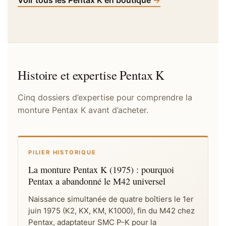
Histoire et expertise Pentax K
Cinq dossiers d’expertise pour comprendre la
monture Pentax K avant d’acheter.
PILIER HISTORIQUE
La monture Pentax K (1975) : pourquoi
Pentax a abandonné le M42 universel
Naissance simultanée de quatre boîtiers le 1er
juin 1975 (K2, KX, KM, K1000), fin du M42 chez
Pentax, adaptateur SMC P-K pour la