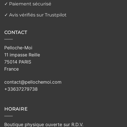
✓ Paiement sécurisé
✓ Avis vérifiés sur Trustpilot
CONTACT
Pelloche-Moi
11 impasse Reille
75014 PARIS
France
contact@pellochemoi.com
+33637279738
HORAIRE
Boutique physique ouverte sur R.D.V.