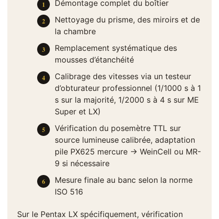
Démontage complet du boîtier
Nettoyage du prisme, des miroirs et de
la chambre
Remplacement systématique des
mousses d’étanchéité
Calibrage des vitesses via un testeur
d’obturateur professionnel (1/1000 s à 1
s sur la majorité, 1/2000 s à 4 s sur ME
Super et LX)
Vérification du posemètre TTL sur
source lumineuse calibrée, adaptation
pile PX625 mercure → WeinCell ou MR-
9 si nécessaire
Mesure finale au banc selon la norme
ISO 516
Sur le Pentax LX spécifiquement, vérification