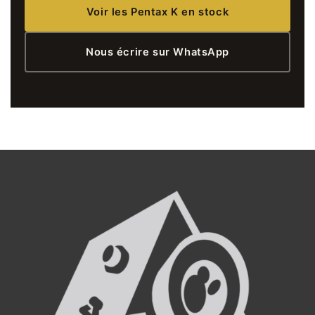
Voir les Pentax K en stock
Nous écrire sur WhatsApp