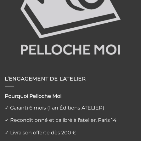
L’ENGAGEMENT DE L’ATELIER
Pourquoi Pelloche Moi
✓ Garanti 6 mois (1 an Éditions ATELIER)
✓ Reconditionné et calibré à l'atelier, Paris 14
✓ Livraison offerte dès 200 €