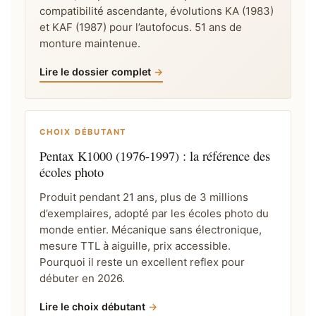
compatibilité ascendante, évolutions KA (1983)
et KAF (1987) pour l’autofocus. 51 ans de
monture maintenue.
Lire le dossier complet
CHOIX DÉBUTANT
Pentax K1000 (1976-1997) : la référence des
écoles photo
Produit pendant 21 ans, plus de 3 millions
d’exemplaires, adopté par les écoles photo du
monde entier. Mécanique sans électronique,
mesure TTL à aiguille, prix accessible.
Pourquoi il reste un excellent reflex pour
débuter en 2026.
Lire le choix débutant