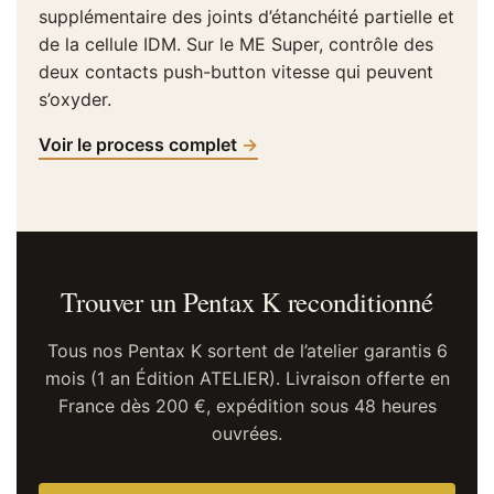
supplémentaire des joints d’étanchéité partielle et
de la cellule IDM. Sur le ME Super, contrôle des
deux contacts push-button vitesse qui peuvent
s’oxyder.
Voir le process complet
Trouver un Pentax K reconditionné
Tous nos Pentax K sortent de l’atelier garantis 6
mois (1 an Édition ATELIER). Livraison offerte en
France dès 200 €, expédition sous 48 heures
ouvrées.