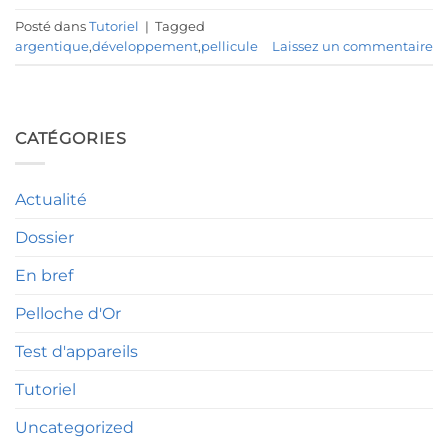
Posté dans
Tutoriel
|
Tagged
argentique
,
développement
,
pellicule
Laissez un commentaire
CATÉGORIES
Actualité
Dossier
En bref
Pelloche d'Or
Test d'appareils
Tutoriel
Uncategorized