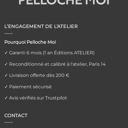
L’ENGAGEMENT DE L’ATELIER
Pourquoi Pelloche Moi
✓ Garanti 6 mois (1 an Éditions ATELIER)
✓ Reconditionné et calibré à l'atelier, Paris 14
✓ Livraison offerte dès 200 €
✓ Paiement sécurisé
✓ Avis vérifiés sur Trustpilot
CONTACT