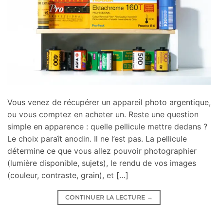
Vous venez de récupérer un appareil photo argentique,
ou vous comptez en acheter un. Reste une question
simple en apparence : quelle pellicule mettre dedans ?
Le choix paraît anodin. Il ne l’est pas. La pellicule
détermine ce que vous allez pouvoir photographier
(lumière disponible, sujets), le rendu de vos images
(couleur, contraste, grain), et […]
CONTINUER LA LECTURE
→