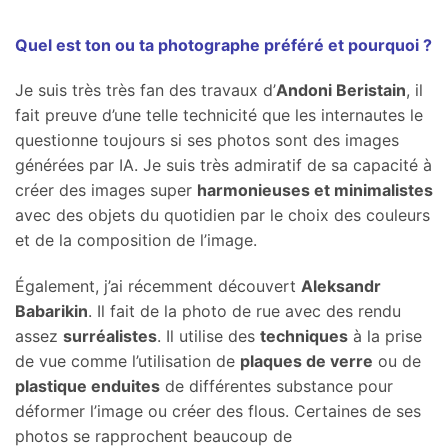
Quel est ton ou ta photographe préféré et pourquoi ?
Je suis très très fan des travaux d’
Andoni Beristain
, il
fait preuve d’une telle technicité que les internautes le
questionne toujours si ses photos sont des images
générées par IA. Je suis très admiratif de sa capacité à
créer des images super
harmonieuses et minimalistes
avec des objets du quotidien par le choix des couleurs
et de la composition de l’image.
Également, j’ai récemment découvert
Aleksandr
Babarikin
. Il fait de la photo de rue avec des rendu
assez
surréalistes
. Il utilise des
techniques
à la prise
de vue comme l’utilisation de
plaques de verre
ou de
plastique enduites
de différentes substance pour
déformer l’image ou créer des flous. Certaines de ses
photos se rapprochent beaucoup de