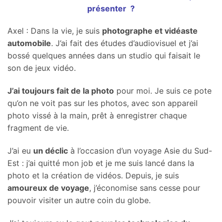
présenter ?
Axel : Dans la vie, je suis
photographe et vidéaste
automobile
. J’ai fait des études d’audiovisuel et j’ai
bossé quelques années dans un studio qui faisait le
son de jeux vidéo.
J’ai toujours fait de la photo
pour moi. Je suis ce pote
qu’on ne voit pas sur les photos, avec son appareil
photo vissé à la main, prêt à enregistrer chaque
fragment de vie.
J’ai eu
un déclic
à l’occasion d’un voyage Asie du Sud-
Est : j’ai quitté mon job et je me suis lancé dans la
photo et la création de vidéos. Depuis, je suis
amoureux de voyage
, j’économise sans cesse pour
pouvoir visiter un autre coin du globe.