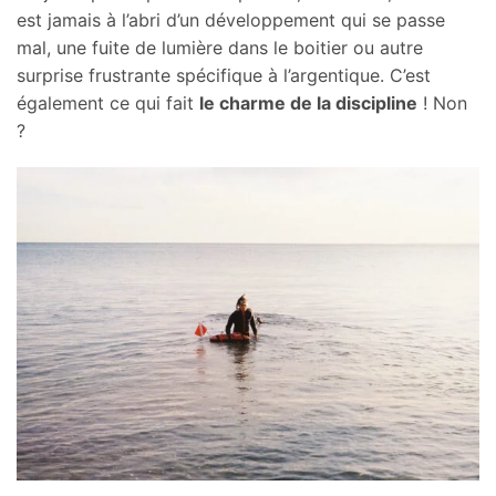
est jamais à l’abri d’un développement qui se passe
mal, une fuite de lumière dans le boitier ou autre
surprise frustrante spécifique à l’argentique. C’est
également ce qui fait
le charme de la discipline
! Non
?