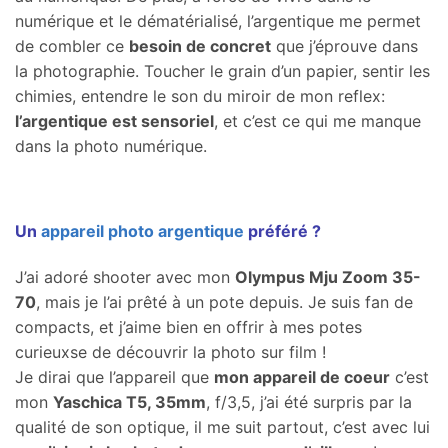
numérique et le dématérialisé, l’argentique me permet
de combler ce
besoin de concret
que j’éprouve dans
la photographie. Toucher le grain d’un papier, sentir les
chimies, entendre le son du miroir de mon reflex:
l’argentique est sensoriel
, et c’est ce qui me manque
dans la photo numérique.
Un
appareil photo argentique
préféré ?
J’ai adoré shooter avec mon
Olympus Mju Zoom 35-
70
, mais je l’ai prêté à un pote depuis. Je suis fan de
compacts, et j’aime bien en offrir à mes potes
curieuxse de découvrir la photo sur film !
Je dirai que l’appareil que
mon appareil de coeur
c’est
mon
Yaschica T5, 35mm
, f/3,5, j’ai été surpris par la
qualité de son optique, il me suit partout, c’est avec lui