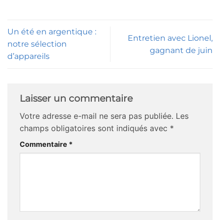
Un été en argentique :
Entretien avec Lionel,
notre sélection
gagnant de juin
d’appareils
Laisser un commentaire
Votre adresse e-mail ne sera pas publiée.
Les
champs obligatoires sont indiqués avec
*
Commentaire
*