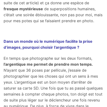
suite de cet article) et ça donne une espèce de
fresque mystérieuse
de superpositions humaines,
c’était une soirée éblouissante, non pas pour moi, mais
pour mes potes qui se faisaient prendre en photo.
Dans un monde où le numérique facilite la prise
d’images, pourquoi choisir l’argentique ?
En temps que photographe sur les deux formats,
l’argentique me permet de prendre mon temps.
N’ayant que 36 poses par pellicule, j’essaie de
photographier que les choses qui ont un sens à mes
yeux. L’argentique est un bon moyen d’arrêter de
saturer sa carte SD. Une fois que tu as passé quelques
semaines à compter chaque photos, ton doigt est tout
de suite plus léger sur le déclencheur une fois revenu
au numérique. De plus, à force de vivre dans le