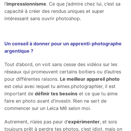
l’
impressionnisme
. Ce que j’admire chez lui, c’est sa
capacité à créer des rendus uniques et super
intéressant sans ouvrir photoshop.
Un conseil à donner pour un apprenti-photographe
argentique ?
Tout d’abord, on voit sans cesse des vidéos sur les
réseaux qui promeuvent certains boitiers ou d’autres
pour différentes raisons.
Le meilleur appareil photo
est celui avec lequel tu aimes photographier, il est
important de
définir tes besoins
et ce que tu aime
faire en photo avant d’investir. Rien ne sert de
commencer sur un Leica M6 selon moi.
Autrement, n’aies pas peur d’
expérimenter
, et sois
toujours prêt à perdre tes photos, c’est idiot, mais on