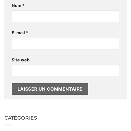
Nom
*
E-mail
*
Site web
Alternative:
CATÉGORIES