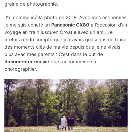
graine de photographie.
J’ai commencé la photo en 2018. Avec mes économies,
je me suis acheté un
Panasonic GX80
à l’occasion d’un
voyage en train jusqu’en Croatie avec un ami. Je
m’étais rendu compte que je n’avais quasi pas de trace
des moments clés de ma vie depuis que je ne vivais
plus avec mes parents : C’est dans le but de
documenter ma vie
que j’ai commencé à
photographier.