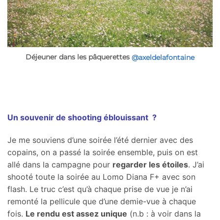
Déjeuner dans les pâquerettes
@axeldelafontaine
Un souvenir de shooting éblouissant ?
Je me souviens d’une soirée l’été dernier avec des
copains, on a passé la soirée ensemble, puis on est
allé dans la campagne pour
regarder les étoiles
. J’ai
shooté toute la soirée au Lomo Diana F+ avec son
flash. Le truc c’est qu’à chaque prise de vue je n’ai
remonté la pellicule que d’une demie-vue à chaque
fois.
Le rendu est assez unique
(n.b : à voir dans la