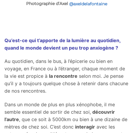
Photographie d’Axel
@axeldelafontaine
Qu’est-ce qui t’apporte de la lumière au quotidien,
quand le monde devient un peu trop anxiogène ?
Au quotidien, dans le bus, à l’épicerie ou bien en
voyage, en France ou à l’étranger, chaque moment de
la vie est propice à
la rencontre
selon moi. Je pense
qu’il y a toujours quelque chose à retenir dans chacune
de nos rencontres.
Dans un monde de plus en plus xénophobe, il me
semble essentiel de sortir de chez soi,
découvrir
l’autre
, que ce soit à 5000km ou bien à une dizaine de
mètres de chez soi. C’est donc
interagir
avec les