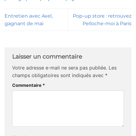
Entretien avec Axel,
Pop-up store : retrouvez
gagnant de mai
Pelloche-moi à Paris
Laisser un commentaire
Votre adresse e-mail ne sera pas publiée.
Les
champs obligatoires sont indiqués avec
*
Commentaire
*