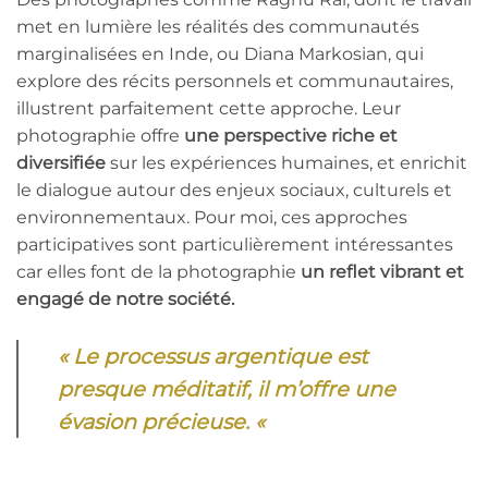
met en lumière les réalités des communautés
marginalisées en Inde, ou Diana Markosian, qui
explore des récits personnels et communautaires,
illustrent parfaitement cette approche. Leur
photographie offre
une perspective riche et
diversifiée
sur les expériences humaines, et enrichit
le dialogue autour des enjeux sociaux, culturels et
environnementaux. Pour moi, ces approches
participatives sont particulièrement intéressantes
car elles font de la photographie
un reflet vibrant et
engagé de notre société.
« Le processus argentique est
presque méditatif, il m’offre une
évasion précieuse. «