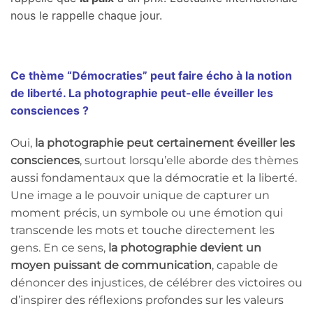
nous le rappelle chaque jour.
Ce thème “Démocraties” peut faire écho à la notion
de liberté. La photographie peut-elle éveiller les
consciences ?
Oui,
la photographie peut certainement éveiller les
consciences
, surtout lorsqu’elle aborde des thèmes
aussi fondamentaux que la démocratie et la liberté.
Une image a le pouvoir unique de capturer un
moment précis, un symbole ou une émotion qui
transcende les mots et touche directement les
gens. En ce sens,
la photographie devient un
moyen puissant de communication
, capable de
dénoncer des injustices, de célébrer des victoires ou
d’inspirer des réflexions profondes sur les valeurs