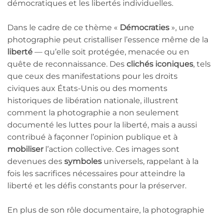
démocratiques et les libertés individuelles.
Dans le cadre de ce thème «
Démocraties
», une
photographie peut cristalliser l’essence même de la
liberté
— qu’elle soit protégée, menacée ou en
quête de reconnaissance. Des
clichés iconiques
, tels
que ceux des manifestations pour les droits
civiques aux États-Unis ou des moments
historiques de libération nationale, illustrent
comment la photographie a non seulement
documenté les luttes pour la liberté, mais a aussi
contribué à façonner l’opinion publique et à
mobiliser
l’action collective. Ces images sont
devenues des
symboles
universels, rappelant à la
fois les sacrifices nécessaires pour atteindre la
liberté et les défis constants pour la préserver.
En plus de son rôle documentaire, la photographie