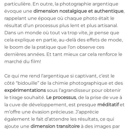
particulière. En outre, la photographie argentique
évoque une
dimension nostalgique et authentique
,
rappelant une époque où chaque photo était le
résultat d’un processus plus lent et plus artisanal.
Dans un monde où tout va trop vite, je pense que
cela explique en partie, au-delà des effets de mode,
le boom de la pratique que l’on observe ces
dernières années. Et tant mieux car cela renforce le
marché du film!
Ce qui me rend l’argentique si captivant, c’est le
côté “bidouille” de la chimie photographique et des
expérimentations
sous l’agrandisseur pour obtenir
le tirage souhaité.
Le processus
, de la prise de vue à
la cuve de développement, est presque
méditatif
et
m’offre une évasion précieuse. J’apprécie
également le fait d’attendre les résultats, ce qui
ajoute une
dimension transitoire
à des images par