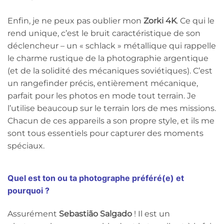
Enfin, je ne peux pas oublier mon
Zorki 4K
. Ce qui le
rend unique, c’est le bruit caractéristique de son
déclencheur – un « schlack » métallique qui rappelle
le charme rustique de la photographie argentique
(et de la solidité des mécaniques soviétiques). C’est
un rangefinder précis, entièrement mécanique,
parfait pour les photos en mode tout terrain. Je
l’utilise beaucoup sur le terrain lors de mes missions.
Chacun de ces appareils a son propre style, et ils me
sont tous essentiels pour capturer des moments
spéciaux.
Quel est ton ou ta photographe préféré(e) et
pourquoi ?
Assurément
Sebastião Salgado
! Il est un