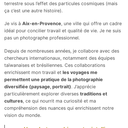
terrestre sous l’effet des particules cosmiques (mais
ça c’est une autre histoire).
Je vis à
Aix-en-Provence
, une ville qui offre un cadre
idéal pour concilier travail et qualité de vie. Je ne suis
pas un photographe professionnel.
Depuis de nombreuses années, je collabore avec des
chercheurs internationaux, notamment des équipes
taïwanaises et brésiliennes. Ces collaborations
enrichissent mon travail et
les voyages me
permettent une pratique de la photographie
diversifiée (paysage, portrait)
. J’apprécie
particulièrement explorer diverses
traditions et
cultures
, ce qui nourrit ma curiosité et ma
compréhension des nuances qui enrichissent notre
vision du monde.