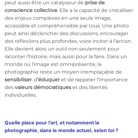
peut aussi être un catalyseur de
prise de
conscience collective
. Elle a la capacité de cristalliser
des enjeux complexes en une seule image,
accessible et compréhensible par tous. Une photo
peut ainsi déclencher des discussions, encourager
des réflexions plus profondes, voire inciter à l’action.
Elle devient alors un outil non seulement pour
raconter l’histoire, mais aussi pour la faire. Dans un
monde où l’image est omniprésente, la
photographie reste un moyen irremplaçable de
sensibiliser
, d
’éduquer
et de rappeler l’importance
des
valeurs démocratiques
et des libertés
individuelles.
Quelle place pour l’art, et notamment la
photographie, dans le monde actuel, selon toi ?