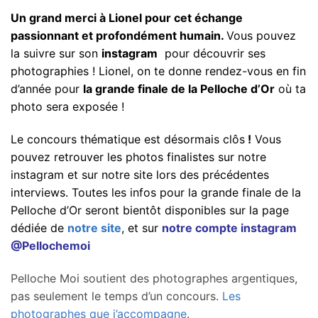
Un grand merci à Lionel pour cet échange
passionnant et profondément humain.
Vous pouvez
la suivre sur son
instagram
pour découvrir ses
photographies ! Lionel, on te donne rendez-vous en fin
d’année pour
la grande finale de la Pelloche d’Or
où ta
photo sera exposée !
Le concours thématique est désormais clôs
!
Vous
pouvez retrouver les photos finalistes sur notre
instagram et sur notre site lors des précédentes
interviews. Toutes les infos pour la grande finale de la
Pelloche d’Or seront bientôt disponibles sur la page
dédiée de
notre site
, et sur
notre compte instagram
@Pellochemoi
Pelloche Moi soutient des photographes argentiques,
pas seulement le temps d’un concours.
Les
photographes que j’accompagne
.