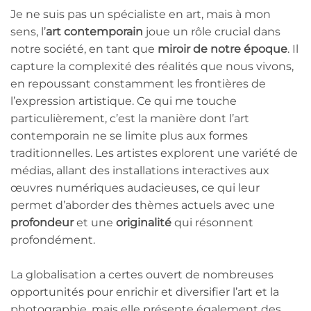
Je ne suis pas un spécialiste en art, mais à mon
sens, l’
art contemporain
joue un rôle crucial dans
notre société, en tant que
miroir de notre époque
. Il
capture la complexité des réalités que nous vivons,
en repoussant constamment les frontières de
l’expression artistique. Ce qui me touche
particulièrement, c’est la manière dont l’art
contemporain ne se limite plus aux formes
traditionnelles. Les artistes explorent une variété de
médias, allant des installations interactives aux
œuvres numériques audacieuses, ce qui leur
permet d’aborder des thèmes actuels avec une
profondeur
et une
originalité
qui résonnent
profondément.
La globalisation a certes ouvert de nombreuses
opportunités pour enrichir et diversifier l’art et la
photographie, mais elle présente également des