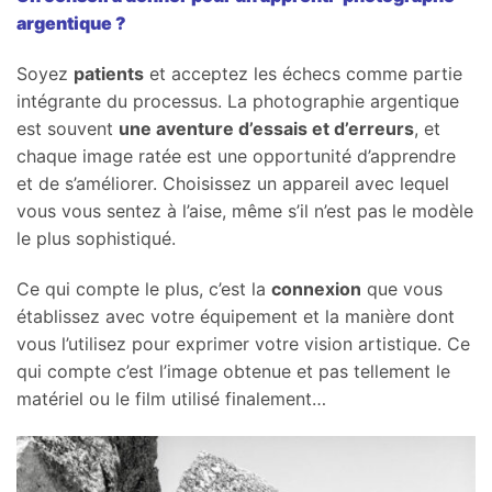
argentique ?
Soyez
patients
et acceptez les échecs comme partie
intégrante du processus. La photographie argentique
est souvent
une aventure d’essais et d’erreurs
, et
chaque image ratée est une opportunité d’apprendre
et de s’améliorer. Choisissez un appareil avec lequel
vous vous sentez à l’aise, même s’il n’est pas le modèle
le plus sophistiqué.
Ce qui compte le plus, c’est la
connexion
que vous
établissez avec votre équipement et la manière dont
vous l’utilisez pour exprimer votre vision artistique. Ce
qui compte c’est l’image obtenue et pas tellement le
matériel ou le film utilisé finalement…