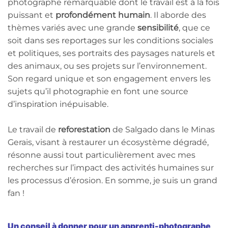
photographe remarquable dont le travail est à la fois
puissant et
profondément humain
. Il aborde des
thèmes variés avec une grande
sensibilité
, que ce
soit dans ses reportages sur les conditions sociales
et politiques, ses portraits des paysages naturels et
des animaux, ou ses projets sur l’environnement.
Son regard unique et son engagement envers les
sujets qu’il photographie en font une source
d’inspiration inépuisable.
Le travail de
reforestation
de Salgado dans le Minas
Gerais, visant à restaurer un écosystème dégradé,
résonne aussi tout particulièrement avec mes
recherches sur l’impact des activités humaines sur
les processus d’érosion. En somme, je suis un grand
fan !
Un conseil à donner pour un apprenti-photographe