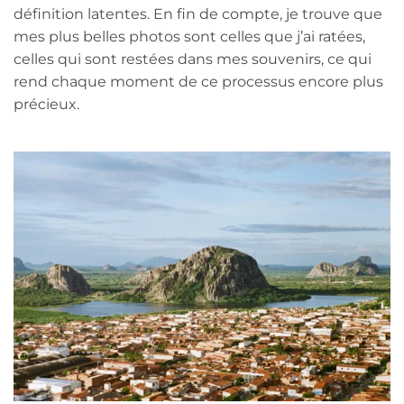
définition latentes. En fin de compte, je trouve que
mes plus belles photos sont celles que j’ai ratées,
celles qui sont restées dans mes souvenirs, ce qui
rend chaque moment de ce processus encore plus
précieux.