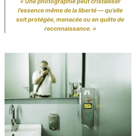
« Une photographie peut cristalliser
l’essence même de la liberté — qu’elle
soit protégée, menacée ou en quête de
reconnaissance. »