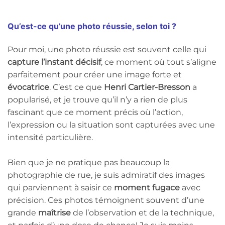
Qu’est-ce qu’une photo réussie, selon toi ?
Pour moi, une photo réussie est souvent celle qui
capture l’instant décisif
, ce moment où tout s’aligne
parfaitement pour créer une image forte et
évocatrice
. C’est ce que
Henri Cartier-Bresson
a
popularisé, et je trouve qu’il n’y a rien de plus
fascinant que ce moment précis où l’action,
l’expression ou la situation sont capturées avec une
intensité particulière.
Bien que je ne pratique pas beaucoup la
photographie de rue, je suis admiratif des images
qui parviennent à saisir ce
moment fugace
avec
précision. Ces photos témoignent souvent d’une
grande
maîtrise
de l’observation et de la technique,