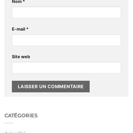
Nom
*
E-mail
*
Site web
Alternative:
CATÉGORIES