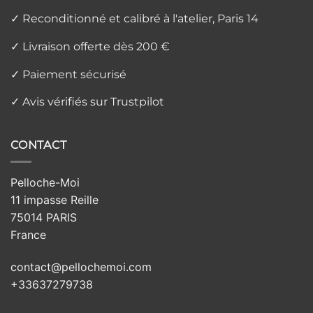
✓ Reconditionné et calibré à l'atelier, Paris 14
✓ Livraison offerte dès 200 €
✓ Paiement sécurisé
✓ Avis vérifiés sur Trustpilot
CONTACT
Pelloche-Moi
11 impasse Reille
75014 PARIS
France
contact@pellochemoi.com
+33637279738