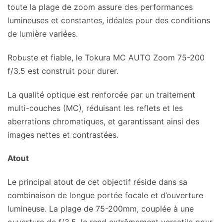
toute la plage de zoom assure des performances
lumineuses et constantes, idéales pour des conditions
de lumière variées.
Robuste et fiable, le Tokura MC AUTO Zoom 75-200
f/3.5 est construit pour durer.
La qualité optique est renforcée par un traitement
multi-couches (MC), réduisant les reflets et les
aberrations chromatiques, et garantissant ainsi des
images nettes et contrastées.
Atout
Le principal atout de cet objectif réside dans sa
combinaison de longue portée focale et d’ouverture
lumineuse. La plage de 75-200mm, couplée à une