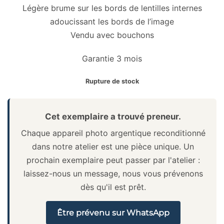
Légère brume sur les bords de lentilles internes
adoucissant les bords de l’image
Vendu avec bouchons
Garantie 3 mois
Rupture de stock
Cet exemplaire a trouvé preneur.
Chaque appareil photo argentique reconditionné
dans notre atelier est une pièce unique. Un
prochain exemplaire peut passer par l'atelier :
laissez-nous un message, nous vous prévenons
dès qu'il est prêt.
Être prévenu sur WhatsApp