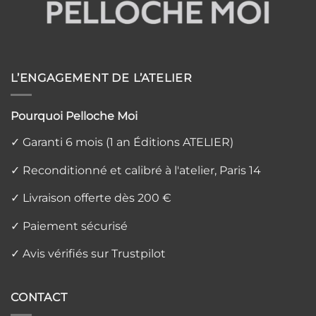
L’ENGAGEMENT DE L’ATELIER
Pourquoi Pelloche Moi
✓ Garanti 6 mois (1 an Éditions ATELIER)
✓ Reconditionné et calibré à l'atelier, Paris 14
✓ Livraison offerte dès 200 €
✓ Paiement sécurisé
✓ Avis vérifiés sur Trustpilot
CONTACT