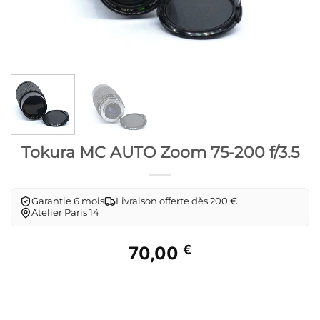
Tokura MC AUTO Zoom 75-200 f/3.5
Garantie 6 mois
Livraison offerte dès 200 €
Atelier Paris 14
€
70,00