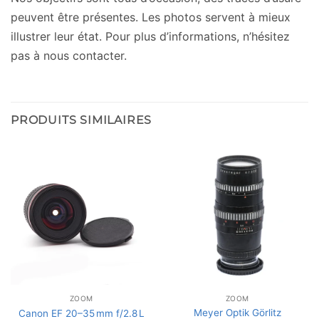
peuvent être présentes. Les photos servent à mieux
illustrer leur état. Pour plus d’informations, n’hésitez
pas à nous contacter.
PRODUITS SIMILAIRES
ZOOM
ZOOM
Meyer Optik Görlitz
Canon EF 20–35 mm f/2.8 L