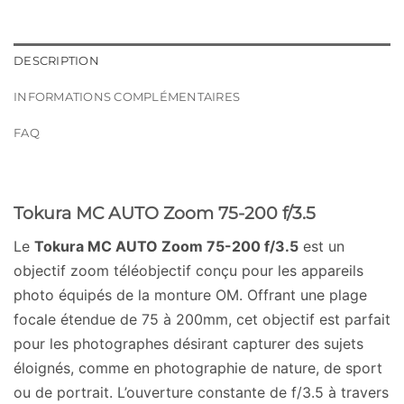
DESCRIPTION
INFORMATIONS COMPLÉMENTAIRES
FAQ
Tokura MC AUTO Zoom 75-200 f/3.5
Le
Tokura MC AUTO Zoom 75-200 f/3.5
est un
objectif zoom téléobjectif conçu pour les appareils
photo équipés de la monture OM. Offrant une plage
focale étendue de 75 à 200mm, cet objectif est parfait
pour les photographes désirant capturer des sujets
éloignés, comme en photographie de nature, de sport
ou de portrait. L’ouverture constante de f/3.5 à travers