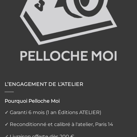
L’ENGAGEMENT DE L’ATELIER
Pourquoi Pelloche Moi
✓ Garanti 6 mois (1 an Éditions ATELIER)
✓ Reconditionné et calibré à l'atelier, Paris 14
✓ Livraison offerte dès 200 €