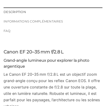
DESCRIPTION
INFORMATIONS COMPLÉMENTAIRES
FAQ
Canon EF 20–35 mm f/2.8 L
Grand-angle lumineux pour explorer la photo
argentique
Le Canon EF 20–35 mm f/2.8 L est un objectif zoom
grand-angle conçu pour les reflex Canon EOS. Il offre
une ouverture constante de f/2.8 sur toute la plage,
utile en lumière naturelle. Robuste et lumineux, il est
parfait pour les paysages, l’architecture ou les scènes