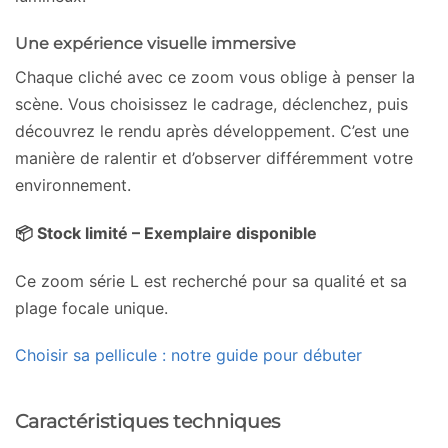
Une expérience visuelle immersive
Chaque cliché avec ce zoom vous oblige à penser la
scène. Vous choisissez le cadrage, déclenchez, puis
découvrez le rendu après développement. C’est une
manière de ralentir et d’observer différemment votre
environnement.
📦 Stock limité – Exemplaire disponible
Ce zoom série L est recherché pour sa qualité et sa
plage focale unique.
Choisir sa pellicule : notre guide pour débuter
Caractéristiques techniques