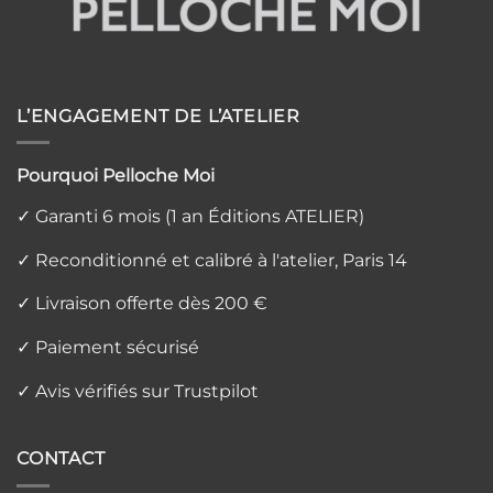
L’ENGAGEMENT DE L’ATELIER
Pourquoi Pelloche Moi
✓ Garanti 6 mois (1 an Éditions ATELIER)
✓ Reconditionné et calibré à l'atelier, Paris 14
✓ Livraison offerte dès 200 €
✓ Paiement sécurisé
✓ Avis vérifiés sur Trustpilot
CONTACT