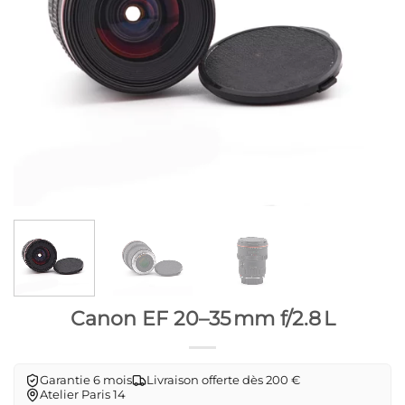
Canon EF 20–35 mm f/2.8 L
Garantie 6 mois
Livraison offerte dès 200 €
Atelier Paris 14