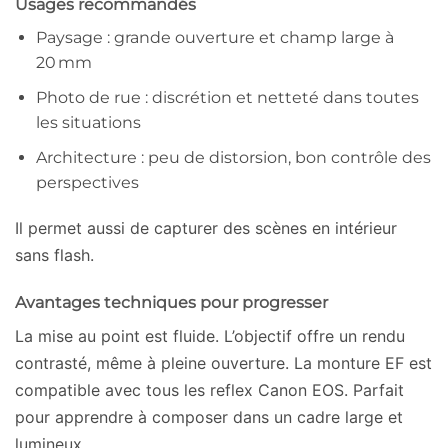
Usages recommandés
Paysage : grande ouverture et champ large à
20 mm
Photo de rue : discrétion et netteté dans toutes
les situations
Architecture : peu de distorsion, bon contrôle des
perspectives
Il permet aussi de capturer des scènes en intérieur
sans flash.
Avantages techniques pour progresser
La mise au point est fluide. L’objectif offre un rendu
contrasté, même à pleine ouverture. La monture EF est
compatible avec tous les reflex Canon EOS. Parfait
pour apprendre à composer dans un cadre large et
lumineux.