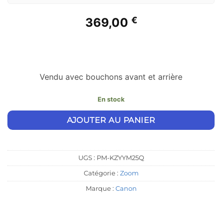
€
369,00
Vendu avec bouchons avant et arrière
En stock
Alternative:
AJOUTER AU PANIER
UGS :
PM-KZYYM25Q
Catégorie :
Zoom
Marque :
Canon