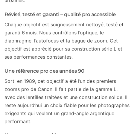
urbaines.
Révisé, testé et garanti – qualité pro accessible
Chaque objectif est soigneusement nettoyé, testé et
garanti 6 mois. Nous contrôlons l’optique, le
diaphragme, l’autofocus et la bague de zoom. Cet
objectif est apprécié pour sa construction série L et
ses performances constantes.
Une référence pro des années 90
Sorti en 1989, cet objectif a été l’un des premiers
zooms pro de Canon. Il fait partie de la gamme L,
avec des lentilles traitées et une construction solide. Il
reste aujourd’hui un choix fiable pour les photographes
exigeants qui veulent un grand-angle argentique
performant.