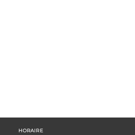
HORAIRE