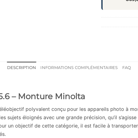
DESCRIPTION
INFORMATIONS COMPLÉMENTAIRES
FAQ
.6 – Monture Minolta
éléobjectif polyvalent conçu pour les appareils photo à mo
 sujets éloignés avec une grande précision, qu’il s’agisse 
r un objectif de cette catégorie, il est facile à transporter
és.