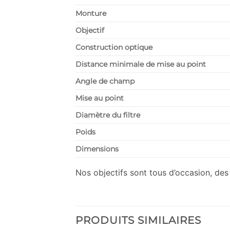
Monture
Objectif
Construction optique
Distance minimale de mise au point
Angle de champ
Mise au point
Diamètre du filtre
Poids
Dimensions
Nos objectifs sont tous d’occasion, des
PRODUITS SIMILAIRES