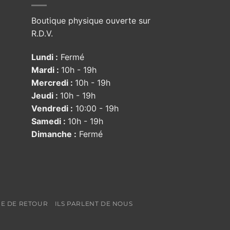
Boutique physique ouverte sur
R.D.V.
Lundi :
Fermé
Mardi :
10h - 19h
Mercredi :
10h - 19h
Jeudi :
10h - 19h
Vendredi :
10:00 - 19h
Samedi :
10h - 19h
Dimanche :
Fermé
UE DE RETOUR
ILS PARLENT DE NOUS