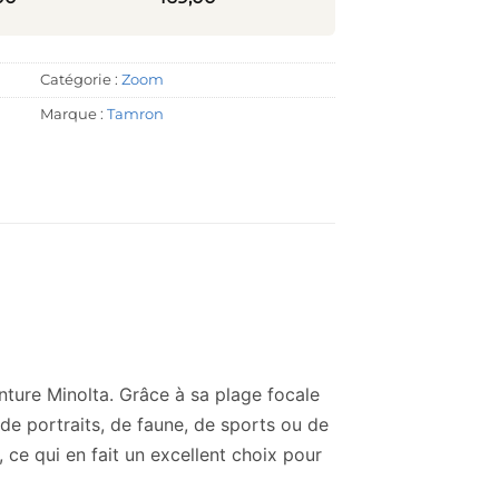
Catégorie :
Zoom
Marque :
Tamron
nture Minolta. Grâce à sa plage focale
de portraits, de faune, de sports ou de
, ce qui en fait un excellent choix pour