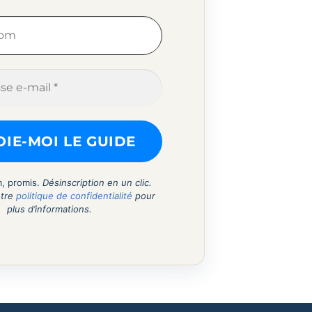
, promis.
Désinscription en un clic.
otre
politique de confidentialité
pour
plus d’informations.