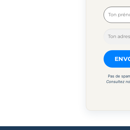
Pas de spam
Consultez n