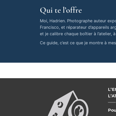
Qui te l’offre
Moi, Hadrien. Photographe auteur exp
Francisco, et réparateur d’appareils ar
et je calibre chaque boîtier à l’atelier, à
Ce guide, c’est ce que je montre à mes 
L’
L’A
Pou