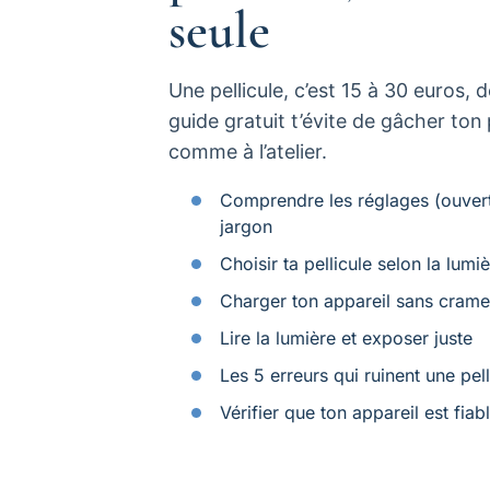
seule
Une pellicule, c’est 15 à 30 euros
guide gratuit t’évite de gâcher ton 
comme à l’atelier.
Comprendre les réglages (ouvertur
jargon
Choisir ta pellicule selon la lum
Charger ton appareil sans cramer
Lire la lumière et exposer juste
Les 5 erreurs qui ruinent une pel
Vérifier que ton appareil est fia