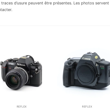
traces d’usure peuvent être présentes. Les photos servent à 
tacter.
REFLEX
REFLEX