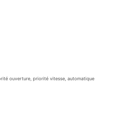
rité ouverture, priorité vitesse, automatique