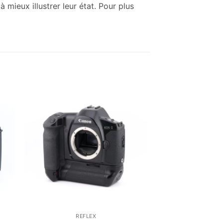
mieux illustrer leur état. Pour plus
REFLEX