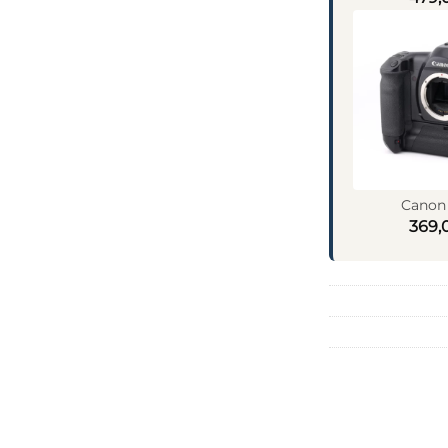
Canon 
369,