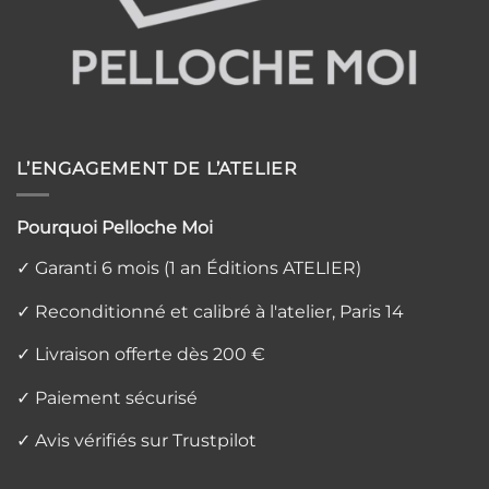
L’ENGAGEMENT DE L’ATELIER
Pourquoi Pelloche Moi
✓ Garanti 6 mois (1 an Éditions ATELIER)
✓ Reconditionné et calibré à l'atelier, Paris 14
✓ Livraison offerte dès 200 €
✓ Paiement sécurisé
✓ Avis vérifiés sur Trustpilot