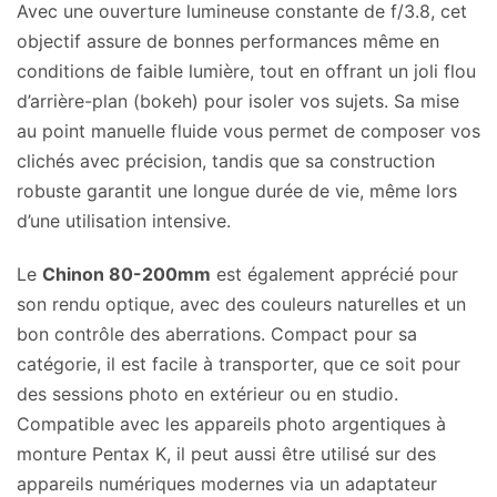
Avec une ouverture lumineuse constante de f/3.8, cet
objectif assure de bonnes performances même en
conditions de faible lumière, tout en offrant un joli flou
d’arrière-plan (bokeh) pour isoler vos sujets. Sa mise
au point manuelle fluide vous permet de composer vos
clichés avec précision, tandis que sa construction
robuste garantit une longue durée de vie, même lors
d’une utilisation intensive.
Le
Chinon 80-200mm
est également apprécié pour
son rendu optique, avec des couleurs naturelles et un
bon contrôle des aberrations. Compact pour sa
catégorie, il est facile à transporter, que ce soit pour
des sessions photo en extérieur ou en studio.
Compatible avec les appareils photo argentiques à
monture Pentax K, il peut aussi être utilisé sur des
appareils numériques modernes via un adaptateur