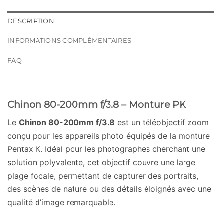
DESCRIPTION
INFORMATIONS COMPLÉMENTAIRES
FAQ
Chinon 80-200mm f/3.8 – Monture PK
Le
Chinon 80-200mm f/3.8
est un téléobjectif zoom
conçu pour les appareils photo équipés de la monture
Pentax K. Idéal pour les photographes cherchant une
solution polyvalente, cet objectif couvre une large
plage focale, permettant de capturer des portraits,
des scènes de nature ou des détails éloignés avec une
qualité d’image remarquable.