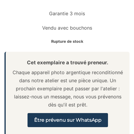
Garantie 3 mois
Vendu avec bouchons
Rupture de stock
Cet exemplaire a trouvé preneur.
Chaque appareil photo argentique reconditionné
dans notre atelier est une pièce unique. Un
prochain exemplaire peut passer par l'atelier :
laissez-nous un message, nous vous prévenons
dès qu'il est prêt.
Être prévenu sur WhatsApp