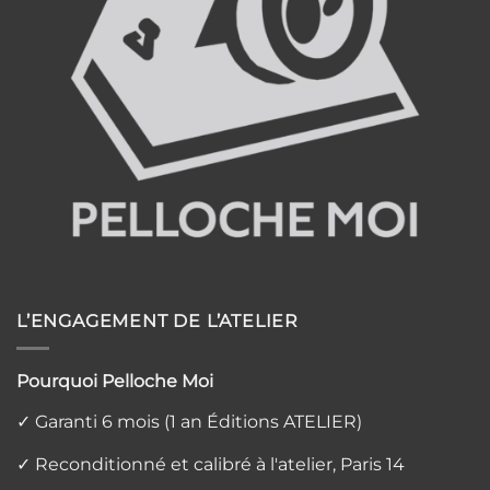
L’ENGAGEMENT DE L’ATELIER
Pourquoi Pelloche Moi
✓ Garanti 6 mois (1 an Éditions ATELIER)
✓ Reconditionné et calibré à l'atelier, Paris 14