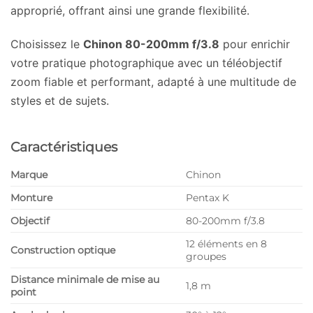
approprié, offrant ainsi une grande flexibilité.
Choisissez le
Chinon 80-200mm f/3.8
pour enrichir
votre pratique photographique avec un téléobjectif
zoom fiable et performant, adapté à une multitude de
styles et de sujets.
Caractéristiques
Marque
Chinon
Monture
Pentax K
Objectif
80-200mm f/3.8
12 éléments en 8
Construction optique
groupes
Distance minimale de mise au
1,8 m
point