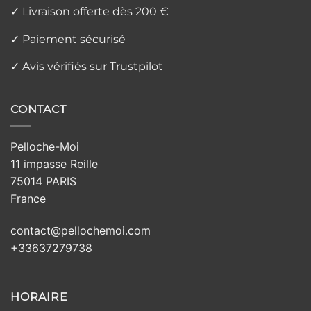
✓ Livraison offerte dès 200 €
✓ Paiement sécurisé
✓ Avis vérifiés sur Trustpilot
CONTACT
Pelloche-Moi
11 impasse Reille
75014 PARIS
France
contact@pellochemoi.com
+33637279738
HORAIRE