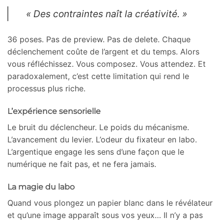
« Des contraintes naît la créativité. »
36 poses. Pas de preview. Pas de delete. Chaque
déclenchement coûte de l’argent et du temps. Alors
vous réfléchissez. Vous composez. Vous attendez. Et
paradoxalement, c’est cette limitation qui rend le
processus plus riche.
L’expérience sensorielle
Le bruit du déclencheur. Le poids du mécanisme.
L’avancement du levier. L’odeur du fixateur en labo.
L’argentique engage les sens d’une façon que le
numérique ne fait pas, et ne fera jamais.
La magie du labo
Quand vous plongez un papier blanc dans le révélateur
et qu’une image apparaît sous vos yeux… Il n’y a pas