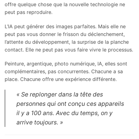
offre quelque chose que la nouvelle technologie ne
peut pas reproduire.
L’IA peut générer des images parfaites. Mais elle ne
peut pas vous donner le frisson du déclenchement,
l’attente du développement, la surprise de la planche
contact. Elle ne peut pas vous faire vivre le processus.
Peinture, argentique, photo numérique, IA, elles sont
complémentaires, pas concurrentes. Chacune a sa
place. Chacune offre une expérience différente.
« Se replonger dans la tête des
personnes qui ont conçu ces appareils
il y a 100 ans. Avec du temps, on y
arrive toujours. »