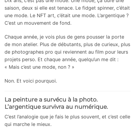
Dix ans, c’est pas une mode. Une mode, ça dure une
saison, deux si elle est tenace. Le fidget spinner, c’était
une mode. Le NFT art, c’était une mode. L’argentique ?
C’est un mouvement de fond.
Chaque année, je vois plus de gens pousser la porte
de mon atelier. Plus de débutants, plus de curieux, plus
de photographes pro qui reviennent au film pour leurs
projets perso. Et chaque année, quelqu’un me dit :
« Mais c’est une mode, non ? »
Non. Et voici pourquoi.
La peinture a survécu à la photo.
L’argentique survivra au numérique.
C’est l’analogie que je fais le plus souvent, et c’est celle
qui marche le mieux.