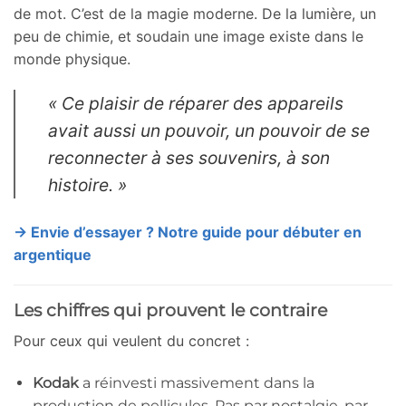
de mot. C’est de la magie moderne. De la lumière, un
peu de chimie, et soudain une image existe dans le
monde physique.
« Ce plaisir de réparer des appareils
avait aussi un pouvoir, un pouvoir de se
reconnecter à ses souvenirs, à son
histoire. »
→ Envie d’essayer ? Notre guide pour débuter en
argentique
Les chiffres qui prouvent le contraire
Pour ceux qui veulent du concret :
Kodak
a réinvesti massivement dans la
production de pellicules. Pas par nostalgie, par