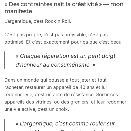
« Des contraintes naît la créativité » — mon
manifeste
L’argentique, c’est Rock n Roll.
C’est pas propre, c’est pas prévisible, c’est pas
optimisé. Et c’est exactement pour ça que c’est beau.
« Chaque réparation est un petit doigt
d’honneur au consumérisme. »
Dans un monde qui pousse à tout jeter et tout
racheter, restaurer un appareil de 40 ans et lui
redonner vie, c’est un acte de résistance. Sortir ces
appareils des vitrines, ou des greniers, et leur redonner
une vie active, c’est un choix.
« L’argentique, c’est comme rouler sur