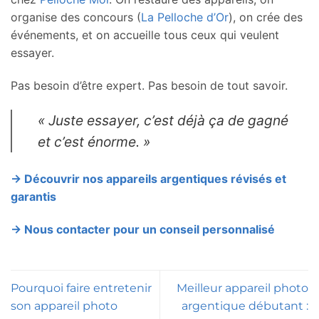
organise des concours (
La Pelloche d’Or
), on crée des
événements, et on accueille tous ceux qui veulent
essayer.
Pas besoin d’être expert. Pas besoin de tout savoir.
« Juste essayer, c’est déjà ça de gagné
et c’est énorme. »
→ Découvrir nos appareils argentiques révisés et
garantis
→ Nous contacter pour un conseil personnalisé
Pourquoi faire entretenir
Meilleur appareil photo
son appareil photo
argentique débutant :