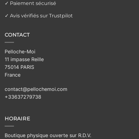
✓ Paiement sécurisé
✓ Avis vérifiés sur Trustpilot
CONTACT
Pelloche-Moi
11 impasse Reille
75014 PARIS
France
contact@pellochemoi.com
+33637279738
HORAIRE
Boutique physique ouverte sur R.D.V.