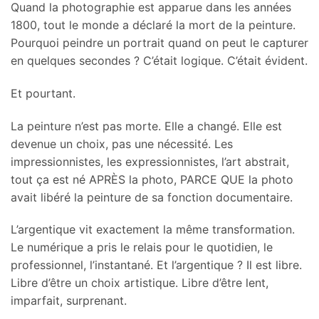
Quand la photographie est apparue dans les années
1800, tout le monde a déclaré la mort de la peinture.
Pourquoi peindre un portrait quand on peut le capturer
en quelques secondes ? C’était logique. C’était évident.
Et pourtant.
La peinture n’est pas morte. Elle a changé. Elle est
devenue un choix, pas une nécessité. Les
impressionnistes, les expressionnistes, l’art abstrait,
tout ça est né APRÈS la photo, PARCE QUE la photo
avait libéré la peinture de sa fonction documentaire.
L’argentique vit exactement la même transformation.
Le numérique a pris le relais pour le quotidien, le
professionnel, l’instantané. Et l’argentique ? Il est libre.
Libre d’être un choix artistique. Libre d’être lent,
imparfait, surprenant.