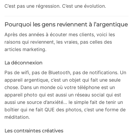
C’est pas une régression. C’est une évolution.
Pourquoi les gens reviennent à l’argentique
Après des années à écouter mes clients, voici les
raisons qui reviennent, les vraies, pas celles des
articles marketing.
La déconnexion
Pas de wifi, pas de Bluetooth, pas de notifications. Un
appareil argentique, c’est un objet qui fait une seule
chose. Dans un monde où votre téléphone est un
appareil photo qui est aussi un réseau social qui est
aussi une source d’anxiété… le simple fait de tenir un
boîtier qui ne fait QUE des photos, c’est une forme de
méditation.
Les contraintes créatives