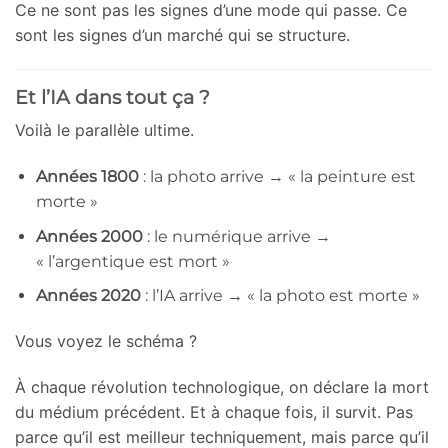
Ce ne sont pas les signes d’une mode qui passe. Ce
sont les signes d’un marché qui se structure.
Et l’IA dans tout ça ?
Voilà le parallèle ultime.
Années 1800
: la photo arrive → « la peinture est
morte »
Années 2000
: le numérique arrive →
« l’argentique est mort »
Années 2020
: l’IA arrive → « la photo est morte »
Vous voyez le schéma ?
À chaque révolution technologique, on déclare la mort
du médium précédent. Et à chaque fois, il survit. Pas
parce qu’il est meilleur techniquement, mais parce qu’il