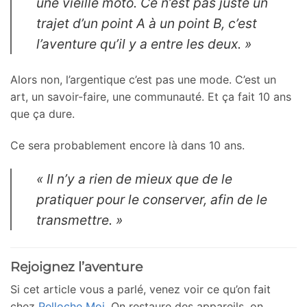
une vieille moto. Ce n’est pas juste un
trajet d’un point A à un point B, c’est
l’aventure qu’il y a entre les deux. »
Alors non, l’argentique c’est pas une mode. C’est un
art, un savoir-faire, une communauté. Et ça fait 10 ans
que ça dure.
Ce sera probablement encore là dans 10 ans.
« Il n’y a rien de mieux que de le
pratiquer pour le conserver, afin de le
transmettre. »
Rejoignez l’aventure
Si cet article vous a parlé, venez voir ce qu’on fait
chez
Pelloche Moi
. On restaure des appareils, on