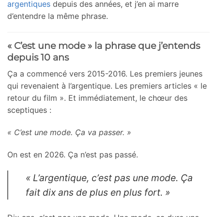
argentiques
depuis des années, et j’en ai marre
d’entendre la même phrase.
« C’est une mode » la phrase que j’entends
depuis 10 ans
Ça a commencé vers 2015-2016. Les premiers jeunes
qui revenaient à l’argentique. Les premiers articles « le
retour du film ». Et immédiatement, le chœur des
sceptiques :
« C’est une mode. Ça va passer. »
On est en 2026. Ça n’est pas passé.
« L’argentique, c’est pas une mode. Ça
fait dix ans de plus en plus fort. »