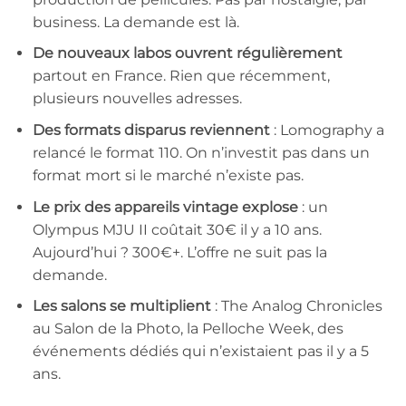
business. La demande est là.
De nouveaux labos ouvrent régulièrement
partout en France. Rien que récemment,
plusieurs nouvelles adresses.
Des formats disparus reviennent
: Lomography a
relancé le format 110. On n’investit pas dans un
format mort si le marché n’existe pas.
Le prix des appareils vintage explose
: un
Olympus MJU II coûtait 30€ il y a 10 ans.
Aujourd’hui ? 300€+. L’offre ne suit pas la
demande.
Les salons se multiplient
: The Analog Chronicles
au Salon de la Photo, la Pelloche Week, des
événements dédiés qui n’existaient pas il y a 5
ans.