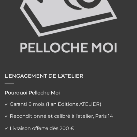
L’ENGAGEMENT DE L’ATELIER
Pourquoi Pelloche Moi
✓ Garanti 6 mois (1 an Éditions ATELIER)
✓ Reconditionné et calibré à l'atelier, Paris 14
✓ Livraison offerte dès 200 €