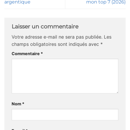
argentique
mon top 7 (2026)
Laisser un commentaire
Votre adresse e-mail ne sera pas publiée.
Les
champs obligatoires sont indiqués avec
*
Commentaire
*
Nom
*