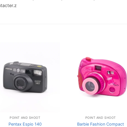
tacter.z
POINT AND SHOOT
POINT AND SHOOT
Pentax Espio 140
Barbie Fashion Compact