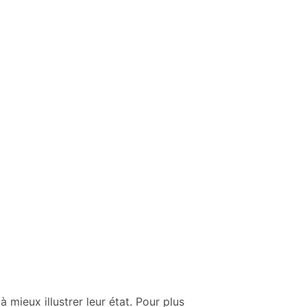
mieux illustrer leur état. Pour plus