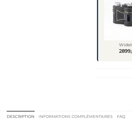
Widel
2899
DESCRIPTION
INFORMATIONS COMPLÉMENTAIRES
FAQ