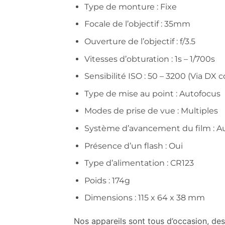
Type de monture : Fixe
Focale de l’objectif : 35mm
Ouverture de l’objectif : f/3.5
Vitesses d’obturation : 1s – 1/700s
Sensibilité ISO : 50 – 3200 (Via DX 
Type de mise au point : Autofocus
Modes de prise de vue : Multiples
Système d’avancement du film : 
Présence d’un flash : Oui
Type d’alimentation : CR123
Poids : 174g
Dimensions : 115 x 64 x 38 mm
Nos appareils sont tous d’occasion, des 