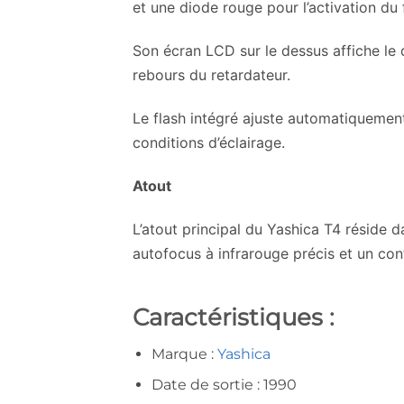
et une diode rouge pour l’activation du 
Son écran LCD sur le dessus affiche le
rebours du retardateur.
Le flash intégré ajuste automatiquement
conditions d’éclairage.
Atout
L’atout principal du Yashica T4 réside 
autofocus à infrarouge précis et un con
Caractéristiques :
Marque :
Yashica
Date de sortie : 1990