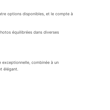
tre options disponibles, et le compte à
photos équilibrées dans diverses
ge exceptionnelle, combinée à un
t élégant.