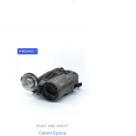
PROMO !
POINT AND SHOOT
Canon Epoca