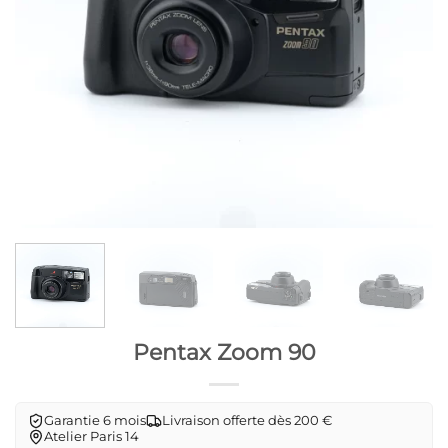
Pentax Zoom 90
Garantie 6 mois
Livraison offerte dès 200 €
Atelier Paris 14