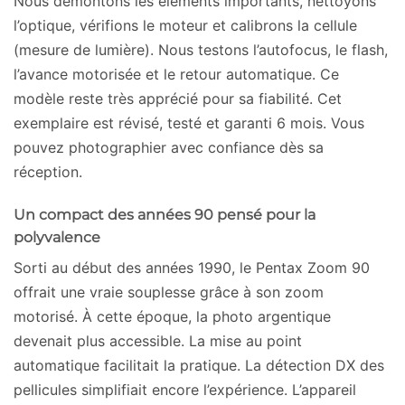
Nous démontons les éléments importants, nettoyons
l’optique, vérifions le moteur et calibrons la cellule
(mesure de lumière). Nous testons l’autofocus, le flash,
l’avance motorisée et le retour automatique. Ce
modèle reste très apprécié pour sa fiabilité. Cet
exemplaire est révisé, testé et garanti 6 mois. Vous
pouvez photographier avec confiance dès sa
réception.
Un compact des années 90 pensé pour la
polyvalence
Sorti au début des années 1990, le Pentax Zoom 90
offrait une vraie souplesse grâce à son zoom
motorisé. À cette époque, la photo argentique
devenait plus accessible. La mise au point
automatique facilitait la pratique. La détection DX des
pellicules simplifiait encore l’expérience. L’appareil