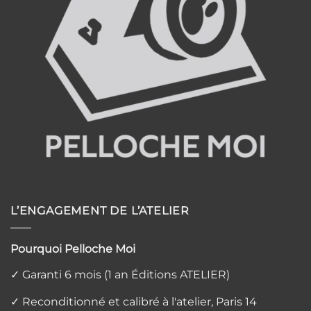
L’ENGAGEMENT DE L’ATELIER
Pourquoi Pelloche Moi
✓ Garanti 6 mois (1 an Éditions ATELIER)
✓ Reconditionné et calibré à l'atelier, Paris 14