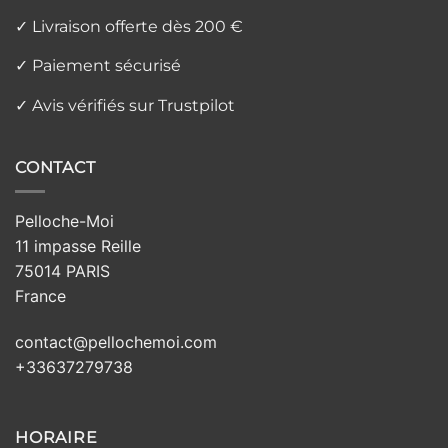
✓ Livraison offerte dès 200 €
✓ Paiement sécurisé
✓ Avis vérifiés sur Trustpilot
CONTACT
Pelloche-Moi
11 impasse Reille
75014 PARIS
France
contact@pellochemoi.com
+33637279738
HORAIRE