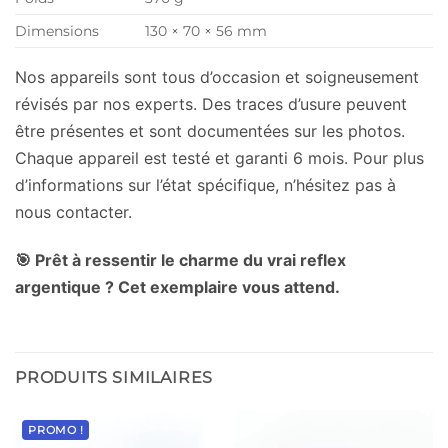
Dimensions
130 × 70 × 56 mm
Nos appareils sont tous d’occasion et soigneusement
révisés par nos experts. Des traces d’usure peuvent
être présentes et sont documentées sur les photos.
Chaque appareil est testé et garanti 6 mois. Pour plus
d’informations sur l’état spécifique, n’hésitez pas à
nous contacter.
🎯 Prêt à ressentir le charme du vrai reflex
argentique ? Cet exemplaire vous attend.
PRODUITS SIMILAIRES
PROMO !