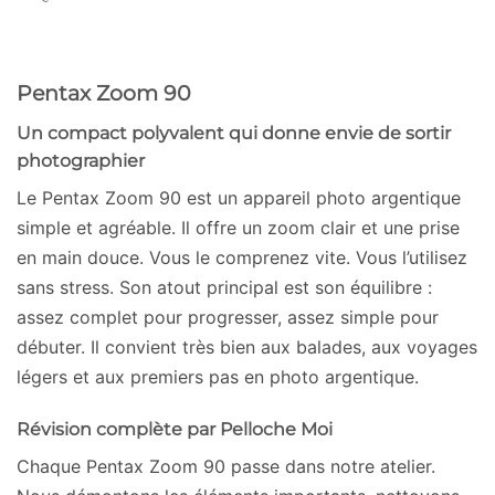
Pentax Zoom 90
Un compact polyvalent qui donne envie de sortir
photographier
Le Pentax Zoom 90 est un appareil photo argentique
simple et agréable. Il offre un zoom clair et une prise
en main douce. Vous le comprenez vite. Vous l’utilisez
sans stress. Son atout principal est son équilibre :
assez complet pour progresser, assez simple pour
débuter. Il convient très bien aux balades, aux voyages
légers et aux premiers pas en photo argentique.
Révision complète par Pelloche Moi
Chaque Pentax Zoom 90 passe dans notre atelier.