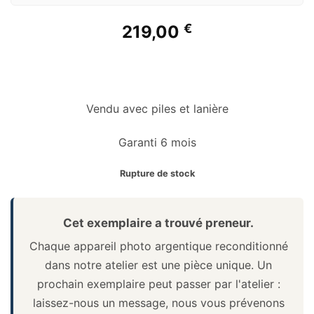
€
219,00
Vendu avec piles et lanière
Garanti 6 mois
Rupture de stock
Cet exemplaire a trouvé preneur.
Chaque appareil photo argentique reconditionné
dans notre atelier est une pièce unique. Un
prochain exemplaire peut passer par l'atelier :
laissez-nous un message, nous vous prévenons