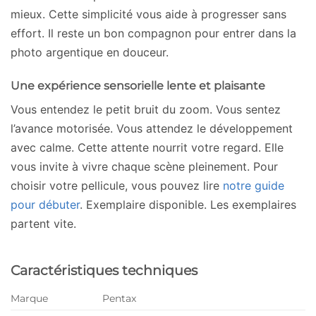
mieux. Cette simplicité vous aide à progresser sans
effort. Il reste un bon compagnon pour entrer dans la
photo argentique en douceur.
Une expérience sensorielle lente et plaisante
Vous entendez le petit bruit du zoom. Vous sentez
l’avance motorisée. Vous attendez le développement
avec calme. Cette attente nourrit votre regard. Elle
vous invite à vivre chaque scène pleinement. Pour
choisir votre pellicule, vous pouvez lire
notre guide
pour débuter
. Exemplaire disponible. Les exemplaires
partent vite.
Caractéristiques techniques
Marque
Pentax