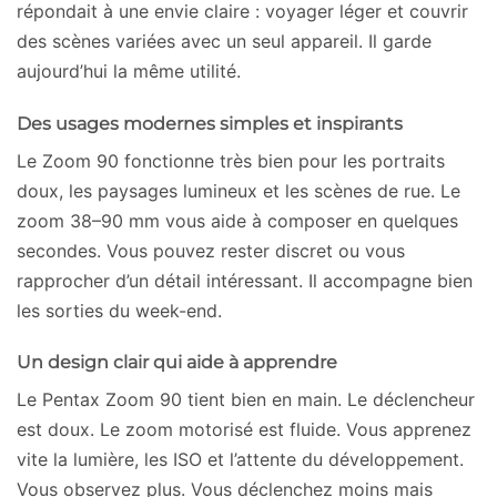
répondait à une envie claire : voyager léger et couvrir
des scènes variées avec un seul appareil. Il garde
aujourd’hui la même utilité.
Des usages modernes simples et inspirants
Le Zoom 90 fonctionne très bien pour les portraits
doux, les paysages lumineux et les scènes de rue. Le
zoom 38–90 mm vous aide à composer en quelques
secondes. Vous pouvez rester discret ou vous
rapprocher d’un détail intéressant. Il accompagne bien
les sorties du week-end.
Un design clair qui aide à apprendre
Le Pentax Zoom 90 tient bien en main. Le déclencheur
est doux. Le zoom motorisé est fluide. Vous apprenez
vite la lumière, les ISO et l’attente du développement.
Vous observez plus. Vous déclenchez moins mais