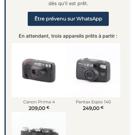
dès qu'il est prêt.
Être prévenu sur WhatsApp
En attendant, trois appareils prêts à partir :
Canon Prima 4
Pentax Espio 140
€
€
209,00
249,00