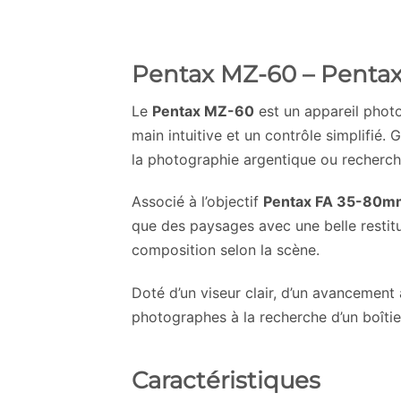
Pentax MZ-60 – Pentax
Le
Pentax MZ-60
est un appareil phot
main intuitive et un contrôle simplifié
la photographie argentique ou recherch
Associé à l’objectif
Pentax FA 35-80mm
que des paysages avec une belle restit
composition selon la scène.
Doté d’un viseur clair, d’un avancement
photographes à la recherche d’un boîtier
Caractéristiques