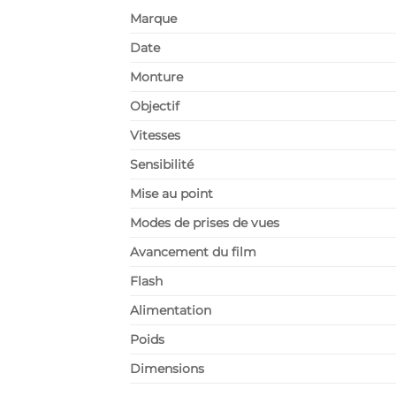
Marque
Date
Monture
Objectif
Vitesses
Sensibilité
Mise au point
Modes de prises de vues
Avancement du film
Flash
Alimentation
Poids
Dimensions