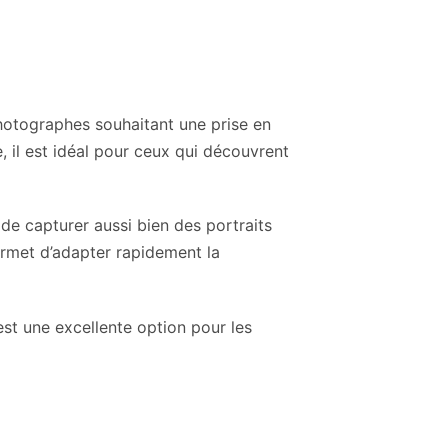
hotographes souhaitant une prise en
 il est idéal pour ceux qui découvrent
 de capturer aussi bien des portraits
ermet d’adapter rapidement la
est une excellente option pour les