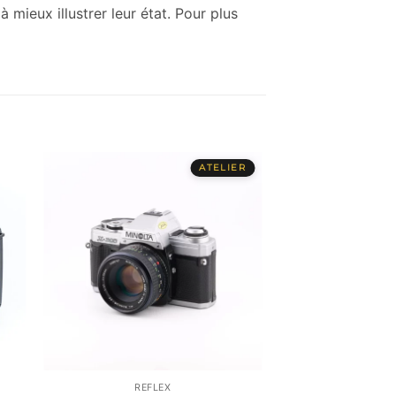
mieux illustrer leur état. Pour plus
REFLEX