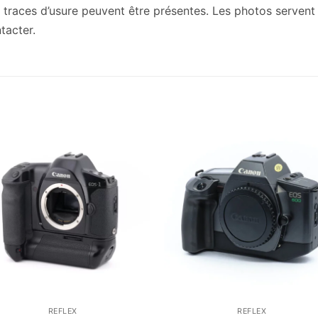
traces d’usure peuvent être présentes. Les photos servent à 
tacter.
REFLEX
REFLEX