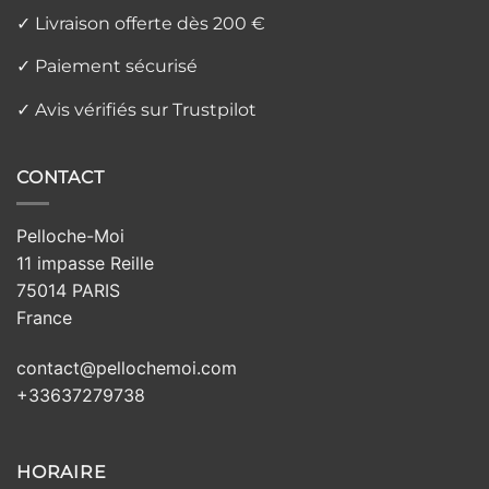
✓ Livraison offerte dès 200 €
✓ Paiement sécurisé
✓ Avis vérifiés sur Trustpilot
CONTACT
Pelloche-Moi
11 impasse Reille
75014 PARIS
France
contact@pellochemoi.com
+33637279738
HORAIRE