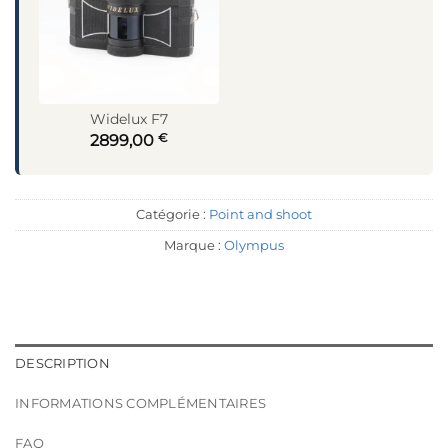
Widelux F7
€
2899,00
Catégorie :
Point and shoot
Marque :
Olympus
DESCRIPTION
INFORMATIONS COMPLÉMENTAIRES
FAQ