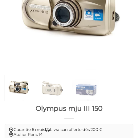
Olympus mju III 150
Garantie 6 mois
Livraison offerte dès 200 €
Atelier Paris 14