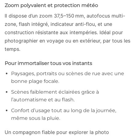
Zoom polyvalent et protection météo
Il dispose d’un zoom 37,5–150 mm, autofocus multi-
zone, flash intégré, indicateur anti-flou, et une
construction résistante aux intempéries. Idéal pour
photographier en voyage ou en extérieur, par tous les
temps.
Pour immortaliser tous vos instants
Paysages, portraits ou scènes de rue avec une
bonne plage focale.
Scènes faiblement éclairées grâce à
l’automatisme et au flash.
Confort d’usage tout au long de la journée,
même sous la pluie.
Un compagnon fiable pour explorer la photo