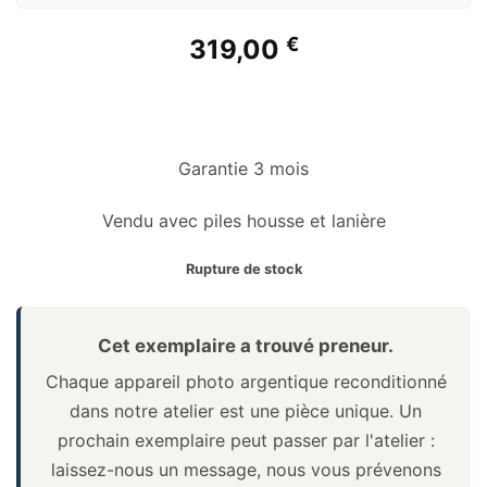
€
319,00
Garantie 3 mois
Vendu avec piles housse et lanière
Rupture de stock
Cet exemplaire a trouvé preneur.
Chaque appareil photo argentique reconditionné
dans notre atelier est une pièce unique. Un
prochain exemplaire peut passer par l'atelier :
laissez-nous un message, nous vous prévenons