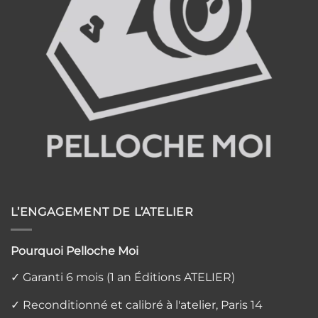
L’ENGAGEMENT DE L’ATELIER
Pourquoi Pelloche Moi
✓ Garanti 6 mois (1 an Éditions ATELIER)
✓ Reconditionné et calibré à l'atelier, Paris 14