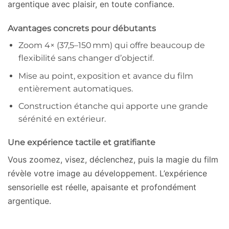
argentique avec plaisir, en toute confiance.
Avantages concrets pour débutants
Zoom 4× (37,5–150 mm) qui offre beaucoup de
flexibilité sans changer d’objectif.
Mise au point, exposition et avance du film
entièrement automatiques.
Construction étanche qui apporte une grande
sérénité en extérieur.
Une expérience tactile et gratifiante
Vous zoomez, visez, déclenchez, puis la magie du film
révèle votre image au développement. L’expérience
sensorielle est réelle, apaisante et profondément
argentique.