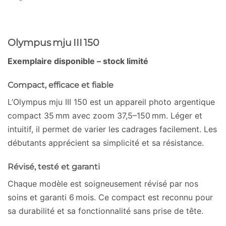
Olympus mju III 150
Exemplaire disponible – stock limité
Compact, efficace et fiable
L’Olympus mju III 150 est un appareil photo argentique
compact 35 mm avec zoom 37,5–150 mm. Léger et
intuitif, il permet de varier les cadrages facilement. Les
débutants apprécient sa simplicité et sa résistance.
Révisé, testé et garanti
Chaque modèle est soigneusement révisé par nos
soins et garanti 6 mois. Ce compact est reconnu pour
sa durabilité et sa fonctionnalité sans prise de tête.