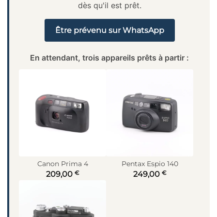
dès qu'il est prêt.
Être prévenu sur WhatsApp
En attendant, trois appareils prêts à partir :
Canon Prima 4
Pentax Espio 140
€
€
209,00
249,00