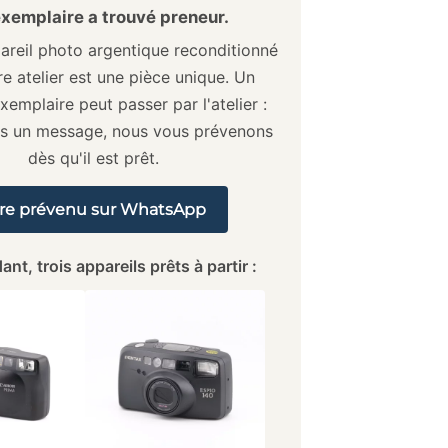
xemplaire a trouvé preneur.
reil photo argentique reconditionné
e atelier est une pièce unique. Un
xemplaire peut passer par l'atelier :
us un message, nous vous prévenons
dès qu'il est prêt.
re prévenu sur WhatsApp
ant, trois appareils prêts à partir :