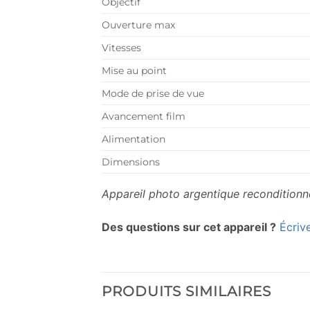
Objectif
Ouverture max
Vitesses
Mise au point
Mode de prise de vue
Avancement film
Alimentation
Dimensions
Appareil photo argentique reconditionné
Des questions sur cet appareil ?
Écriv
PRODUITS SIMILAIRES