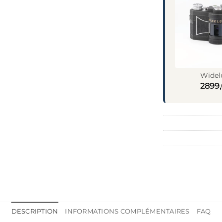
Widel
2899
DESCRIPTION
INFORMATIONS COMPLÉMENTAIRES
FAQ