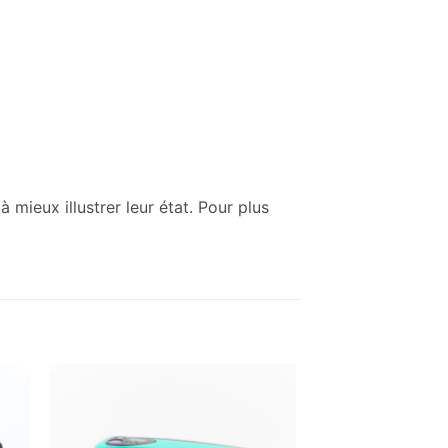
mieux illustrer leur état. Pour plus