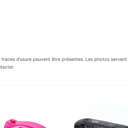
traces d’usure peuvent être présentes. Les photos servent à 
tacter.