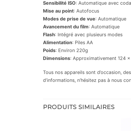
Sensibilité ISO
: Automatique avec cod
Mise au point
: Autofocus
Modes de prise de vue
: Automatique
Avancement du film
: Automatique
Flash
: Intégré avec plusieurs modes
Alimentation
: Piles AA
Poids
: Environ 220g
Dimensions
: Approximativement 124 
Tous nos appareils sont d’occasion, des 
d’informations, n’hésitez pas à nous co
PRODUITS SIMILAIRES