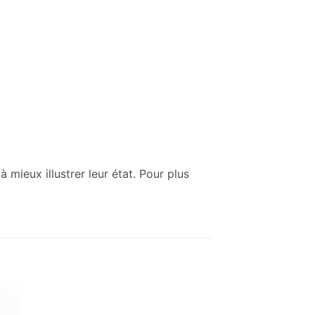
mieux illustrer leur état. Pour plus