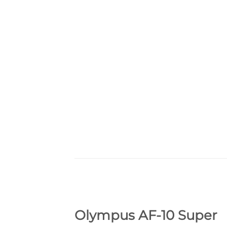
Olympus AF-10 Super