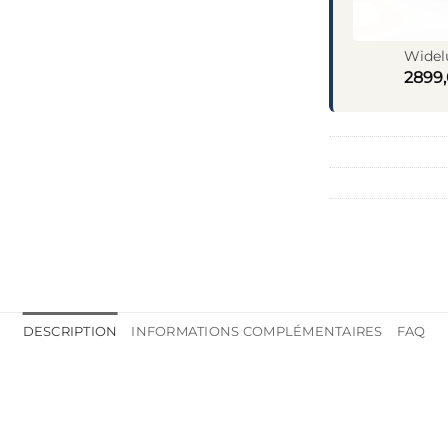
Widel
2899
DESCRIPTION
INFORMATIONS COMPLÉMENTAIRES
FAQ