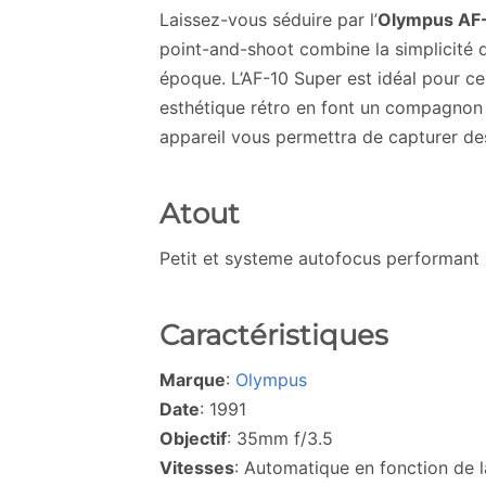
Laissez-vous séduire par l’
Olympus AF
point-and-shoot combine la simplicité 
époque. L’AF-10 Super est idéal pour ce
esthétique rétro en font un compagnon 
appareil vous permettra de capturer des
Atout
Petit et systeme autofocus performant 
Caractéristiques
Marque
:
Olympus
Date
: 1991
Objectif
: 35mm f/3.5
Vitesses
: Automatique en fonction de l