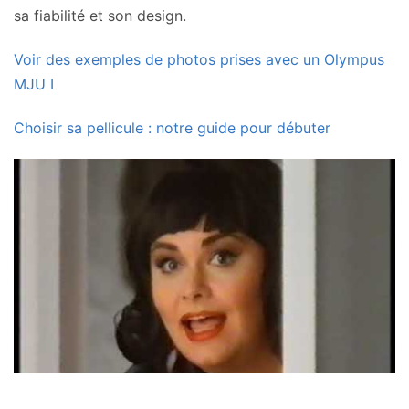
sa fiabilité et son design.
Voir des exemples de photos prises avec un Olympus
MJU I
Choisir sa pellicule : notre guide pour débuter