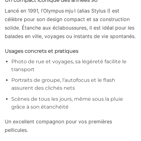
Un compact iconique des années 90
Lancé en 1991, l’Olympus mju I (alias Stylus I) est
célèbre pour son design compact et sa construction
solide. Étanche aux éclaboussures, il est idéal pour les
balades en ville, voyages ou instants de vie spontanés.
Usages concrets et pratiques
Photo de rue et voyages, sa légèreté facilite le
transport
Portraits de groupe, l’autofocus et le flash
assurent des clichés nets
Scènes de tous les jours, même sous la pluie
grâce à son étanchéité
Un excellent compagnon pour vos premières
pellicules.