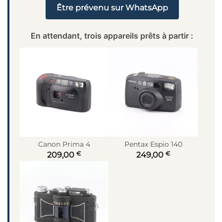
Être prévenu sur WhatsApp
En attendant, trois appareils prêts à partir :
Canon Prima 4
Pentax Espio 140
€
€
209,00
249,00