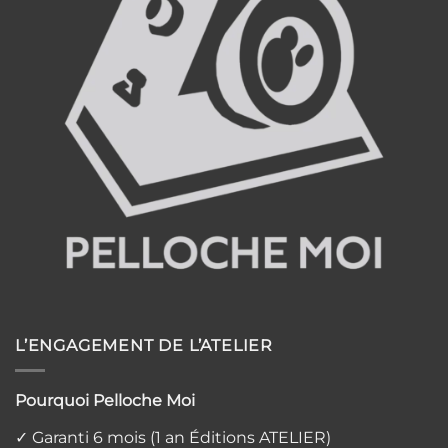
L’ENGAGEMENT DE L’ATELIER
Pourquoi Pelloche Moi
✓ Garanti 6 mois (1 an Éditions ATELIER)