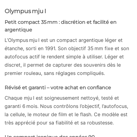
Olympus mju I
Petit compact 35 mm : discrétion et facilité en
argentique
L’Olympus mju I est un compact argentique léger et
étanche, sorti en 1991. Son objectif 35 mm fixe et son
autofocus actif le rendent simple à utiliser. Léger et
discret, il permet de capturer des souvenirs dès le
premier rouleau, sans réglages compliqués.
Révisé et garanti – votre achat en confiance
Chaque mju I est soigneusement nettoyé, testé et
garanti 6 mois. Nous contrôlons l’objectif, l’autofocus,
la cellule, le moteur de film et le flash. Ce modèle est
très apprécié pour sa fiabilité et sa robustesse.