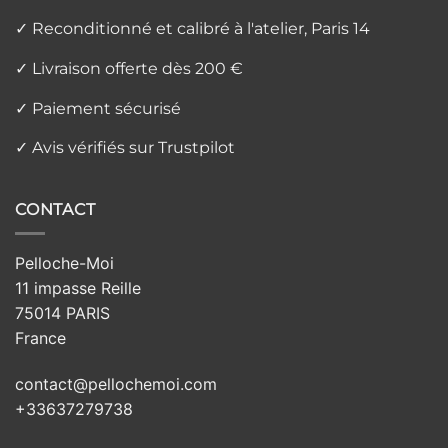
✓ Reconditionné et calibré à l'atelier, Paris 14
✓ Livraison offerte dès 200 €
✓ Paiement sécurisé
✓ Avis vérifiés sur Trustpilot
CONTACT
Pelloche-Moi
11 impasse Reille
75014 PARIS
France
contact@pellochemoi.com
+33637279738