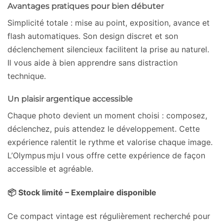
Avantages pratiques pour bien débuter
Simplicité totale : mise au point, exposition, avance et
flash automatiques. Son design discret et son
déclenchement silencieux facilitent la prise au naturel.
Il vous aide à bien apprendre sans distraction
technique.
Un plaisir argentique accessible
Chaque photo devient un moment choisi : composez,
déclenchez, puis attendez le développement. Cette
expérience ralentit le rythme et valorise chaque image.
L’Olympus mju I vous offre cette expérience de façon
accessible et agréable.
📦 Stock limité – Exemplaire disponible
Ce compact vintage est régulièrement recherché pour