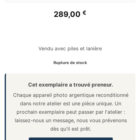
€
289,00
Vendu avec piles et lanière
Rupture de stock
Cet exemplaire a trouvé preneur.
Chaque appareil photo argentique reconditionné
dans notre atelier est une pièce unique. Un
prochain exemplaire peut passer par l'atelier :
laissez-nous un message, nous vous prévenons
dès qu'il est prêt.