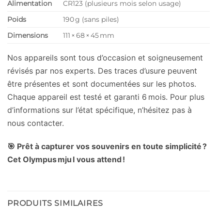
Alimentation
CR123 (plusieurs mois selon usage)
Poids
190 g (sans piles)
Dimensions
111 × 68 × 45 mm
Nos appareils sont tous d’occasion et soigneusement
révisés par nos experts. Des traces d’usure peuvent
être présentes et sont documentées sur les photos.
Chaque appareil est testé et garanti 6 mois. Pour plus
d’informations sur l’état spécifique, n’hésitez pas à
nous contacter.
🎯 Prêt à capturer vos souvenirs en toute simplicité ?
Cet Olympus mju I vous attend !
PRODUITS SIMILAIRES