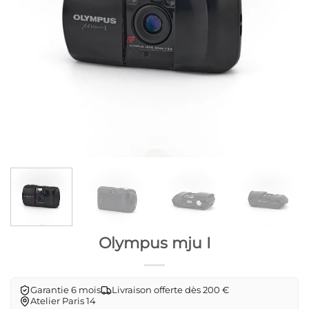
Olympus mju I
Garantie 6 mois
Livraison offerte dès 200 €
Atelier Paris 14