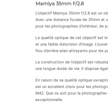
Mamiya 35mm F/2.8
L’objectif Mamiya 35mm f/2.8 est un ob
Avec une distance focale de 35mm et une
pour les photographies d’intérieur, de 
La qualité optique de cet objectif est 
et une faible distorsion d’image. L’ouv
flou d’arrière-plan attrayants pour les p
La construction de l’objectif est robust
une longue durée de vie. Il dispose éga
En raison de sa qualité optique except
est un excellent choix pour les photogr
M42. Que ce soit pour la photographie d’
exceptionnelle.