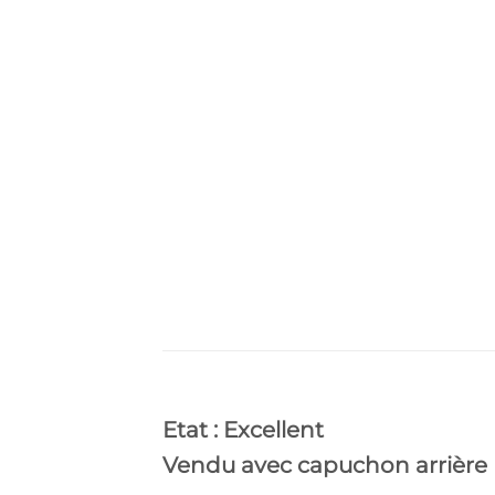
Etat : Excellent
Vendu avec capuchon arrière