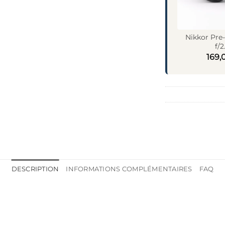
Nikkor Pre
f/2
169,
DESCRIPTION
INFORMATIONS COMPLÉMENTAIRES
FAQ