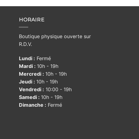
HORAIRE
Boutique physique ouverte sur
R.D.V.
Lundi :
Fermé
Mardi :
10h - 19h
Mercredi :
10h - 19h
Jeudi :
10h - 19h
Vendredi :
10:00 - 19h
Samedi :
10h - 19h
Dimanche :
Fermé