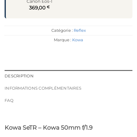
Canon Eos-1
€
369,00
Catégorie :
Reflex
Marque :
Kowa
DESCRIPTION
INFORMATIONS COMPLÉMENTAIRES
FAQ
Kowa SeTR – Kowa 50mm f/1.9