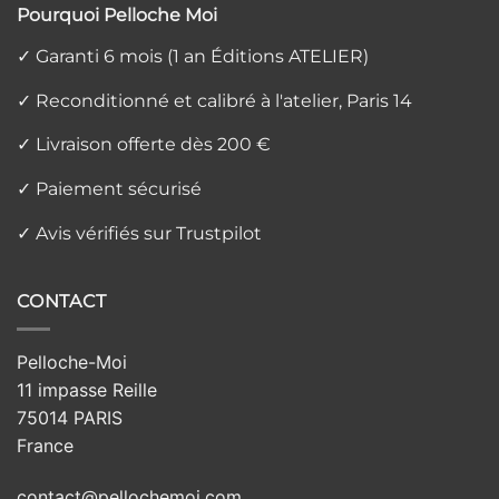
Pourquoi Pelloche Moi
✓ Garanti 6 mois (1 an Éditions ATELIER)
✓ Reconditionné et calibré à l'atelier, Paris 14
✓ Livraison offerte dès 200 €
✓ Paiement sécurisé
✓ Avis vérifiés sur Trustpilot
CONTACT
Pelloche-Moi
11 impasse Reille
75014 PARIS
France
contact@pellochemoi.com