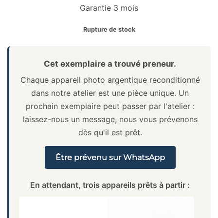
Garantie 3 mois
Rupture de stock
Cet exemplaire a trouvé preneur.
Chaque appareil photo argentique reconditionné
dans notre atelier est une pièce unique. Un
prochain exemplaire peut passer par l'atelier :
laissez-nous un message, nous vous prévenons
dès qu'il est prêt.
Être prévenu sur WhatsApp
En attendant, trois appareils prêts à partir :