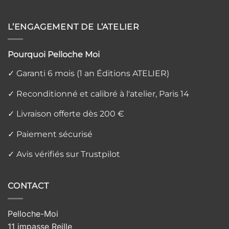
L’ENGAGEMENT DE L’ATELIER
Pourquoi Pelloche Moi
✓ Garanti 6 mois (1 an Éditions ATELIER)
✓ Reconditionné et calibré à l'atelier, Paris 14
✓ Livraison offerte dès 200 €
✓ Paiement sécurisé
✓ Avis vérifiés sur Trustpilot
CONTACT
Pelloche-Moi
11 impasse Reille