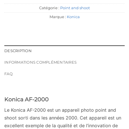
Catégorie :
Point and shoot
Marque :
Konica
DESCRIPTION
INFORMATIONS COMPLÉMENTAIRES
FAQ
Konica AF-2000
Le Konica AF-2000 est un appareil photo point and
shoot sorti dans les années 2000. Cet appareil est un
excellent exemple de la qualité et de l’innovation de