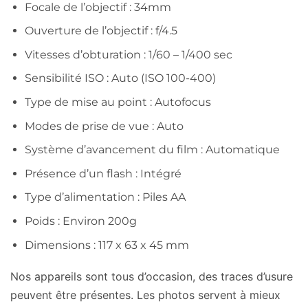
Focale de l’objectif : 34mm
Ouverture de l’objectif : f/4.5
Vitesses d’obturation : 1/60 – 1/400 sec
Sensibilité ISO : Auto (ISO 100-400)
Type de mise au point : Autofocus
Modes de prise de vue : Auto
Système d’avancement du film : Automatique
Présence d’un flash : Intégré
Type d’alimentation : Piles AA
Poids : Environ 200g
Dimensions : 117 x 63 x 45 mm
Nos appareils sont tous d’occasion, des traces d’usure
peuvent être présentes. Les photos servent à mieux