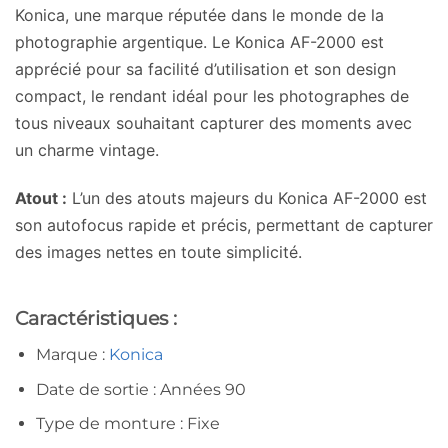
Konica, une marque réputée dans le monde de la
photographie argentique. Le Konica AF-2000 est
apprécié pour sa facilité d’utilisation et son design
compact, le rendant idéal pour les photographes de
tous niveaux souhaitant capturer des moments avec
un charme vintage.
Atout :
L’un des atouts majeurs du Konica AF-2000 est
son autofocus rapide et précis, permettant de capturer
des images nettes en toute simplicité.
Caractéristiques :
Marque :
Konica
Date de sortie : Années 90
Type de monture : Fixe