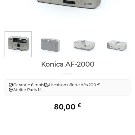
Konica AF-2000
Garantie 6 mois
Livraison offerte dès 200 €
Atelier Paris 14
€
80,00