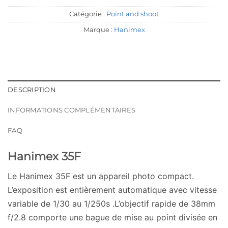
Catégorie :
Point and shoot
Marque :
Hanimex
DESCRIPTION
INFORMATIONS COMPLÉMENTAIRES
FAQ
Hanimex 35F
Le Hanimex 35F est un appareil photo compact.
L’exposition est entièrement automatique avec vitesse
variable de 1/30 au 1/250s .L’objectif rapide de 38mm
f/2.8 comporte une bague de mise au point divisée en