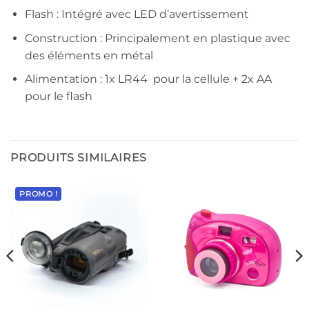
Flash : Intégré avec LED d’avertissement
Construction : Principalement en plastique avec
des éléments en métal
Alimentation : 1x LR44 pour la cellule + 2x AA
pour le flash
PRODUITS SIMILAIRES
PROMO !