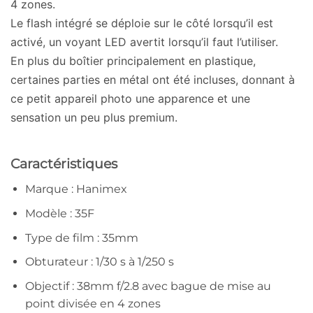
4 zones.
Le flash intégré se déploie sur le côté lorsqu’il est
activé, un voyant LED avertit lorsqu’il faut l’utiliser.
En plus du boîtier principalement en plastique,
certaines parties en métal ont été incluses, donnant à
ce petit appareil photo une apparence et une
sensation un peu plus premium.
Caractéristiques
Marque : Hanimex
Modèle : 35F
Type de film : 35mm
Obturateur : 1/30 s à 1/250 s
Objectif : 38mm f/2.8 avec bague de mise au
point divisée en 4 zones