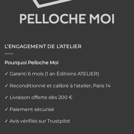
L’ENGAGEMENT DE L’ATELIER
Pourquoi Pelloche Moi
✓ Garanti 6 mois (1 an Éditions ATELIER)
✓ Reconditionné et calibré à l'atelier, Paris 14
✓ Livraison offerte dès 200 €
✓ Paiement sécurisé
✓ Avis vérifiés sur Trustpilot