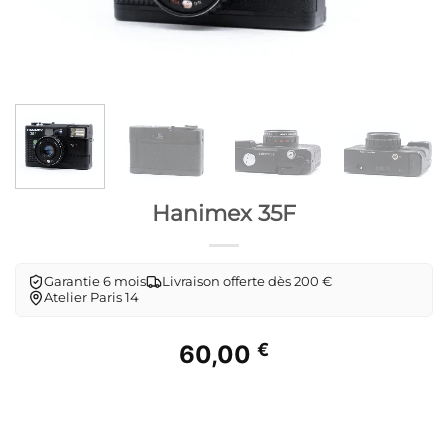
Hanimex 35F
Garantie 6 mois
Livraison offerte dès 200 €
Atelier Paris 14
€
60,00