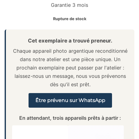
Garantie 3 mois
Rupture de stock
Cet exemplaire a trouvé preneur.
Chaque appareil photo argentique reconditionné
dans notre atelier est une pièce unique. Un
prochain exemplaire peut passer par l'atelier :
laissez-nous un message, nous vous prévenons
dès qu'il est prêt.
Être prévenu sur WhatsApp
En attendant, trois appareils prêts à partir :