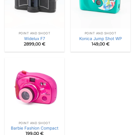
POINT AND SHOOT
POINT AND SHOOT
Widelux F7
Konica Jump Shot WP
2899,00
€
149,00
€
POINT AND SHOOT
Barbie Fashion Compact
199,00
€