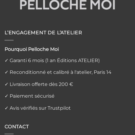
L’ENGAGEMENT DE L’ATELIER
Pourquoi Pelloche Moi
✓ Garanti 6 mois (1 an Éditions ATELIER)
✓ Reconditionné et calibré à l'atelier, Paris 14
✓ Livraison offerte dès 200 €
✓ Paiement sécurisé
✓ Avis vérifiés sur Trustpilot
CONTACT