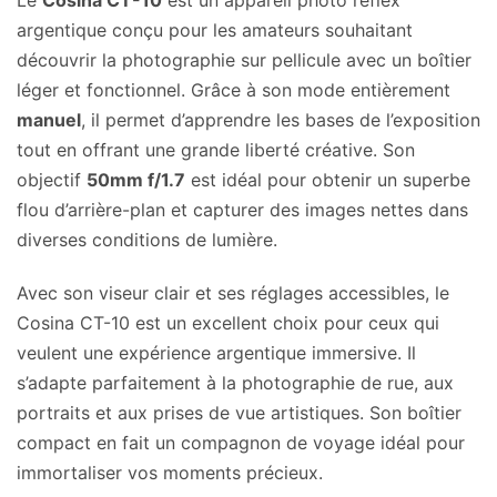
Le
Cosina CT-10
est un appareil photo reflex
argentique conçu pour les amateurs souhaitant
découvrir la photographie sur pellicule avec un boîtier
léger et fonctionnel. Grâce à son mode entièrement
manuel
, il permet d’apprendre les bases de l’exposition
tout en offrant une grande liberté créative. Son
objectif
50mm f/1.7
est idéal pour obtenir un superbe
flou d’arrière-plan et capturer des images nettes dans
diverses conditions de lumière.
Avec son viseur clair et ses réglages accessibles, le
Cosina CT-10 est un excellent choix pour ceux qui
veulent une expérience argentique immersive. Il
s’adapte parfaitement à la photographie de rue, aux
portraits et aux prises de vue artistiques. Son boîtier
compact en fait un compagnon de voyage idéal pour
immortaliser vos moments précieux.