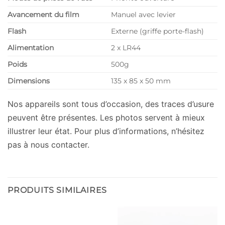
Avancement du film
Manuel avec levier
Flash
Externe (griffe porte-flash)
Alimentation
2 x LR44
Poids
500g
Dimensions
135 x 85 x 50 mm
Nos appareils sont tous d’occasion, des traces d’usure
peuvent être présentes. Les photos servent à mieux
illustrer leur état. Pour plus d’informations, n’hésitez
pas à nous contacter.
PRODUITS SIMILAIRES