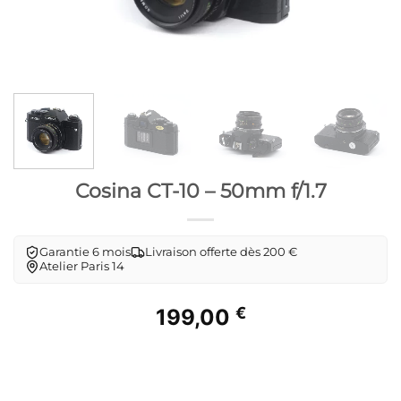
Cosina CT-10 – 50mm f/1.7
Garantie 6 mois
Livraison offerte dès 200 €
Atelier Paris 14
€
199,00