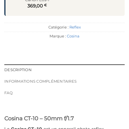
€
369,00
Catégorie :
Reflex
Marque :
Cosina
DESCRIPTION
INFORMATIONS COMPLÉMENTAIRES
FAQ
Cosina CT-10 – 50mm f/1.7