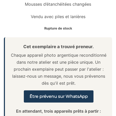
Mousses d’étanchéitées changées
Vendu avec piles et lanières
Rupture de stock
Cet exemplaire a trouvé preneur.
Chaque appareil photo argentique reconditionné
dans notre atelier est une pièce unique. Un
prochain exemplaire peut passer par l'atelier :
laissez-nous un message, nous vous prévenons
dès qu'il est prêt.
Être prévenu sur WhatsApp
En attendant, trois appareils prêts à partir :