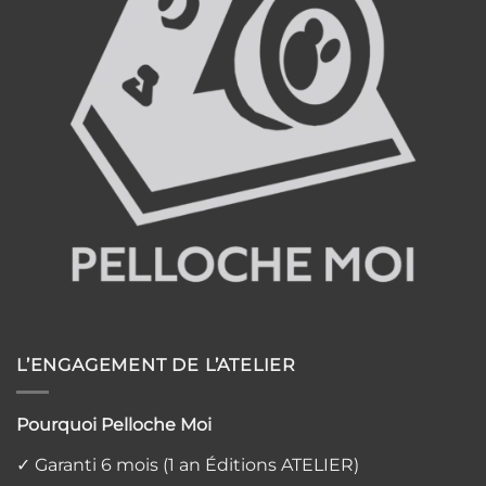
L’ENGAGEMENT DE L’ATELIER
Pourquoi Pelloche Moi
✓ Garanti 6 mois (1 an Éditions ATELIER)