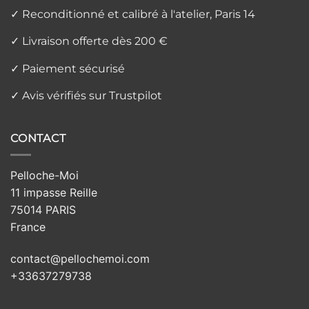
✓ Reconditionné et calibré à l'atelier, Paris 14
✓ Livraison offerte dès 200 €
✓ Paiement sécurisé
✓ Avis vérifiés sur Trustpilot
CONTACT
Pelloche-Moi
11 impasse Reille
75014 PARIS
France
contact@pellochemoi.com
+33637279738