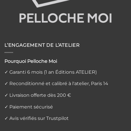
L’ENGAGEMENT DE L’ATELIER
Pourquoi Pelloche Moi
✓ Garanti 6 mois (1 an Éditions ATELIER)
✓ Reconditionné et calibré à l'atelier, Paris 14
✓ Livraison offerte dès 200 €
✓ Paiement sécurisé
✓ Avis vérifiés sur Trustpilot