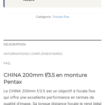
Catégorie :
Focale fixe
DESCRIPTION
INFORMATIONS COMPLÉMENTAIRES
FAQ
CHINA 200mm f/3.5 en monture
Pentax
Le CHINA 200mm f/3.5 est un objectif à focale fixe
qui offre une excellente performance en termes de
qualité d’image. Sa longue distance focale le rend idéal