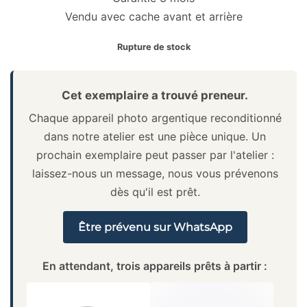
Vendu avec cache avant et arrière
Rupture de stock
Cet exemplaire a trouvé preneur.
Chaque appareil photo argentique reconditionné
dans notre atelier est une pièce unique. Un
prochain exemplaire peut passer par l'atelier :
laissez-nous un message, nous vous prévenons
dès qu'il est prêt.
Être prévenu sur WhatsApp
En attendant, trois appareils prêts à partir :