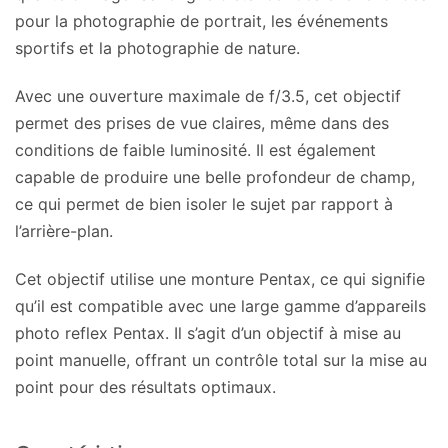
pour la photographie de portrait, les événements
sportifs et la photographie de nature.
Avec une ouverture maximale de f/3.5, cet objectif
permet des prises de vue claires, même dans des
conditions de faible luminosité. Il est également
capable de produire une belle profondeur de champ,
ce qui permet de bien isoler le sujet par rapport à
l’arrière-plan.
Cet objectif utilise une monture Pentax, ce qui signifie
qu’il est compatible avec une large gamme d’appareils
photo reflex Pentax. Il s’agit d’un objectif à mise au
point manuelle, offrant un contrôle total sur la mise au
point pour des résultats optimaux.