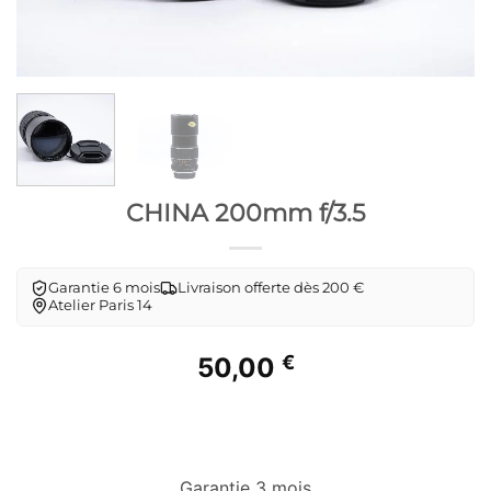
CHINA 200mm f/3.5
Garantie 6 mois
Livraison offerte dès 200 €
Atelier Paris 14
€
50,00
Garantie 3 mois