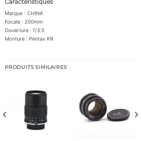
Caractéristiques
Marque : CHINA
Focale : 200mm
Ouverture : f/3.5
Monture : Pentax KR
PRODUITS SIMILAIRES