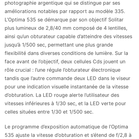
photographie argentique qui se distingue par ses
améliorations notables par rapport au modèle 335.
L’Optima 535 se démarque par son objectif Solitar
plus lumineux de 2,8/40 mm composé de 4 lentilles,
ainsi qu’un obturateur capable d’atteindre des vitesses
jusqu’à 1/500 sec, permettant une plus grande
flexibilité dans diverses conditions de lumière. Sur la
face avant de l’objectif, deux cellules Cds jouent un
rôle crucial : l’une régule l’obturateur électronique
tandis que l’autre commande deux LED dans le viseur
pour une indication visuelle instantanée de la vitesse
d’obturation. La LED rouge alerte l’utilisateur des
vitesses inférieures à 1/30 sec, et la LED verte pour
celles situées entre 1/30 et 1/500 sec.
Le programme d’exposition automatique de l’Optima
535 ajuste la vitesse d’obturation et s’étend de f/2,8 à