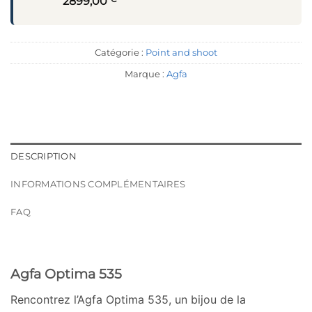
2899,00
Catégorie :
Point and shoot
Marque :
Agfa
DESCRIPTION
INFORMATIONS COMPLÉMENTAIRES
FAQ
Agfa Optima 535
Rencontrez l’Agfa Optima 535, un bijou de la