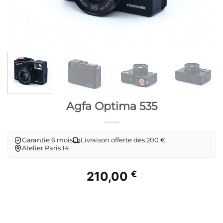
Agfa Optima 535
Garantie 6 mois
Livraison offerte dès 200 €
Atelier Paris 14
€
210,00