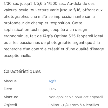
1/30 sec jusqu’à f/5,6 à 1/500 sec. Au-delà de ces
valeurs, seule l’ouverture varie jusqu’à f/16, offrant aux
photographes une maîtrise impressionnante sur la
profondeur de champ et l’exposition. Cette
sophistication technique, couplée à un design
ergonomique, fait de l’Agfa Optima 535 l’appareil idéal
pour les passionnés de photographie argentique à la
recherche d’un contrôle créatif et d’une qualité d’image
exceptionnelle.
Caractéristiques
Marque
Agfa
Date
1976
Monture
Non applicable pour cet appareil
Objectif
Solitar 2,8/40 mm à 4 lentilles