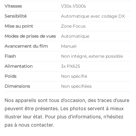
Vitesses
1/30s-1/500s
Sensibilité
Automatique avec codage DX
Mise au point
Zone Focus
Modes de prises de vues
Automatique
Avancement du film
Manuel
Flash
Non intégré, externe possible
Alimentation
3x PX625
Poids
Non spécifié
Dimensions
Non spécifiées
Nos appareils sont tous d’occasion, des traces d’usure
peuvent être présentes. Les photos servent à mieux
illustrer leur état. Pour plus d’informations, n’hésitez
pas à nous contacter.