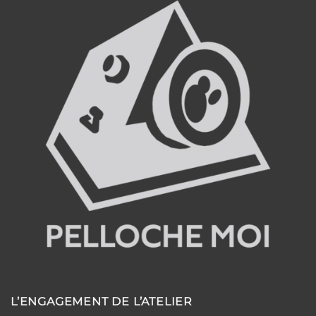
L’ENGAGEMENT DE L’ATELIER