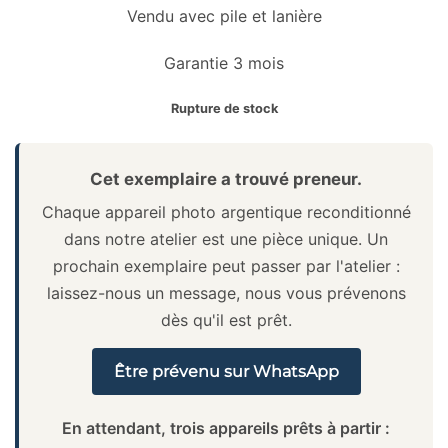
Vendu avec pile et lanière
Garantie 3 mois
Rupture de stock
Cet exemplaire a trouvé preneur.
Chaque appareil photo argentique reconditionné
dans notre atelier est une pièce unique. Un
prochain exemplaire peut passer par l'atelier :
laissez-nous un message, nous vous prévenons
dès qu'il est prêt.
Être prévenu sur WhatsApp
En attendant, trois appareils prêts à partir :