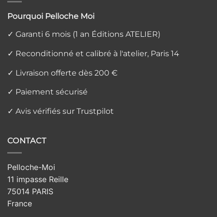
Pourquoi Pelloche Moi
✓ Garanti 6 mois (1 an Éditions ATELIER)
✓ Reconditionné et calibré à l'atelier, Paris 14
✓ Livraison offerte dès 200 €
✓ Paiement sécurisé
✓ Avis vérifiés sur Trustpilot
CONTACT
Pelloche-Moi
11 impasse Reille
75014 PARIS
France