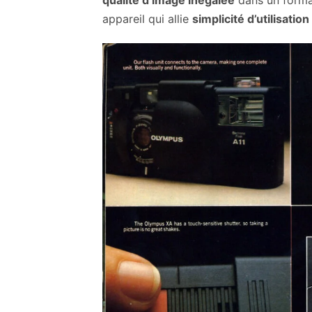
appareil qui allie
simplicité d’utilisation