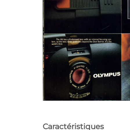
Caractéristiques