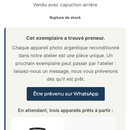
Vendu avec capuchon arrière
Rupture de stock
Cet exemplaire a trouvé preneur.
Chaque appareil photo argentique reconditionné
dans notre atelier est une pièce unique. Un
prochain exemplaire peut passer par l'atelier :
laissez-nous un message, nous vous prévenons
dès qu'il est prêt.
Être prévenu sur WhatsApp
En attendant, trois appareils prêts à partir :