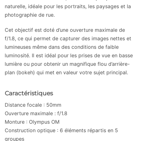
naturelle, idéale pour les portraits, les paysages et la
photographie de rue.
Cet objectif est doté d’une ouverture maximale de
f/1.8, ce qui permet de capturer des images nettes et
lumineuses même dans des conditions de faible
luminosité. Il est idéal pour les prises de vue en basse
lumière ou pour obtenir un magnifique flou d’arrière-
plan (bokeh) qui met en valeur votre sujet principal.
Caractéristiques
Distance focale : 50mm
Ouverture maximale : f/1.8
Monture : Olympus OM
Construction optique : 6 éléments répartis en 5
groupes