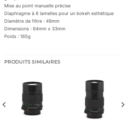
Mise au point manuelle précise
Diaphragme à 6 lamelles pour un bokeh esthétique
Diamètre de filtre : 49mm
Dimensions : 64mm x 33mm
Poids : 165g
PRODUITS SIMILAIRES