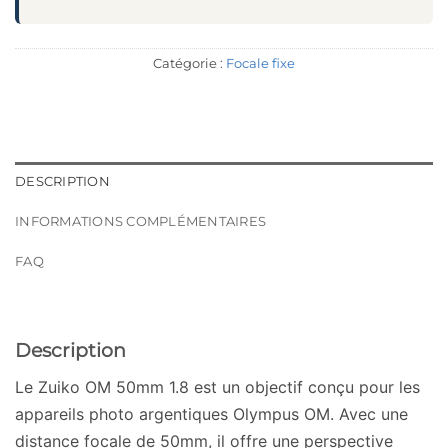
Catégorie :
Focale fixe
DESCRIPTION
INFORMATIONS COMPLÉMENTAIRES
FAQ
Description
Le Zuiko OM 50mm 1.8 est un objectif conçu pour les
appareils photo argentiques Olympus OM. Avec une
distance focale de 50mm, il offre une perspective