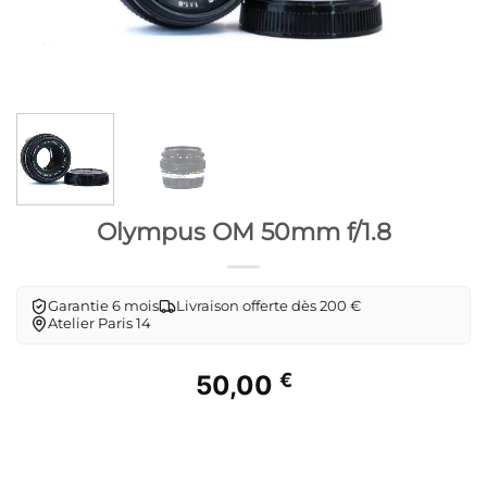
Olympus OM 50mm f/1.8
Garantie 6 mois
Livraison offerte dès 200 €
Atelier Paris 14
€
50,00