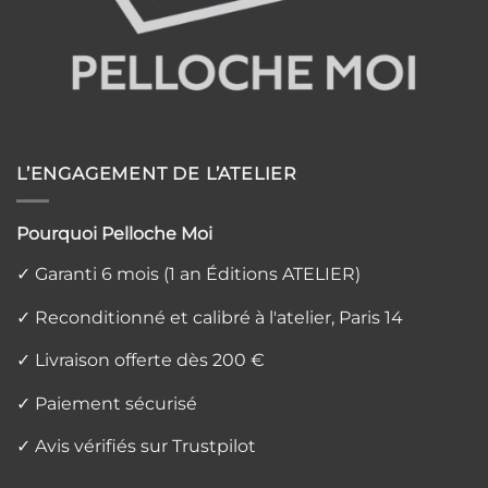
L’ENGAGEMENT DE L’ATELIER
Pourquoi Pelloche Moi
✓ Garanti 6 mois (1 an Éditions ATELIER)
✓ Reconditionné et calibré à l'atelier, Paris 14
✓ Livraison offerte dès 200 €
✓ Paiement sécurisé
✓ Avis vérifiés sur Trustpilot