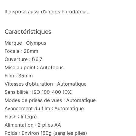
Il dispose aussi d’un dos horodateur.
Caractéristiques
Marque : Olympus
Focale : 28mm
Ouverture : f/6.7
Mise au point : Autofocus
Film : 35mm
Vitesses d’obturation : Automatique
Sensibilité : ISO 100-400 (DX)
Modes de prises de vues : Automatique
Avancement du film : Automatique
Flash : Intégré
Alimentation : 2 piles AA
Poids : Environ 180g (sans les piles)