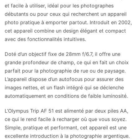
et facile à utiliser, idéal pour les photographes
débutants ou pour ceux qui recherchent un appareil
photo pratique à emporter partout. Introduit en 2002,
cet appareil combine un design élégant et compact
avec des fonctionnalités intuitives.
Doté d’un objectif fixe de 28mm f/6.7, il offre une
grande profondeur de champ, ce qui en fait un choix
parfait pour la photographie de rue ou de paysage.
L’appareil dispose d’un autofocus pour assurer des
images nettes, et un flash intégré qui se déclenche
automatiquement en conditions de faible luminosité.
L’Olympus Trip AF 51 est alimenté par deux piles AA,
ce qui le rend facile à recharger où que vous soyez.
Simple, pratique et performant, cet appareil est une
excellente introduction à la photographie argentique.