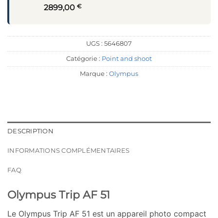
€
2899,00
UGS :
5646807
Catégorie :
Point and shoot
Marque :
Olympus
DESCRIPTION
INFORMATIONS COMPLÉMENTAIRES
FAQ
Olympus Trip AF 51
Le Olympus Trip AF 51 est un appareil photo compact