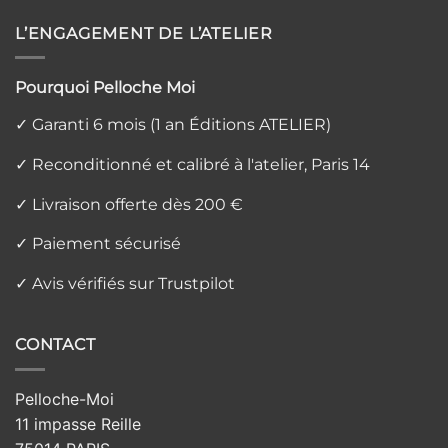
L’ENGAGEMENT DE L’ATELIER
Pourquoi Pelloche Moi
✓ Garanti 6 mois (1 an Éditions ATELIER)
✓ Reconditionné et calibré à l'atelier, Paris 14
✓ Livraison offerte dès 200 €
✓ Paiement sécurisé
✓ Avis vérifiés sur Trustpilot
CONTACT
Pelloche-Moi
11 impasse Reille