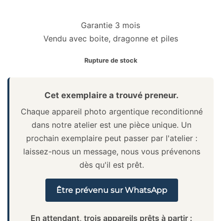
initial
actuel
Garantie 3 mois
était :
est :
Vendu avec boite, dragonne et piles
140,00 €.
100,00 €.
Rupture de stock
Cet exemplaire a trouvé preneur.
Chaque appareil photo argentique reconditionné
dans notre atelier est une pièce unique. Un
prochain exemplaire peut passer par l'atelier :
laissez-nous un message, nous vous prévenons
dès qu'il est prêt.
Être prévenu sur WhatsApp
En attendant, trois appareils prêts à partir :