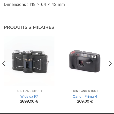
Dimensions : 119 x 64 x 43 mm
PRODUITS SIMILAIRES
POINT AND SHOOT
POINT AND SHOOT
Widelux F7
Canon Prima 4
2899,00
€
209,00
€