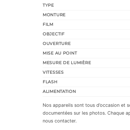
TYPE
MONTURE
FILM
OBJECTIF
OUVERTURE
MISE AU POINT
MESURE DE LUMIÈRE
VITESSES
FLASH
ALIMENTATION
Nos appareils sont tous d’occasion et 
documentées sur les photos. Chaque appar
nous contacter.