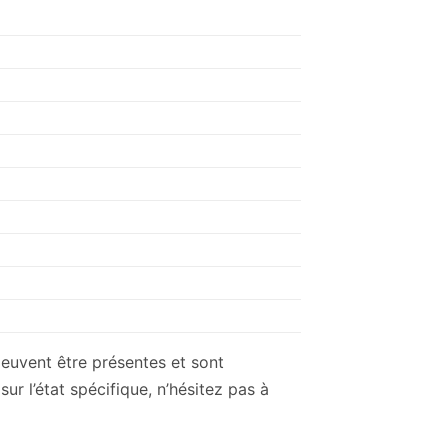
peuvent être présentes et sont
r l’état spécifique, n’hésitez pas à