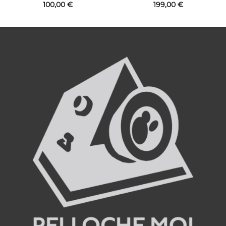
100,00
€
199,00
€