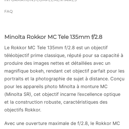
FAQ
Minolta Rokkor MC Tele 135mm f/2.8
Le Rokkor MC Tele 135mm f/2.8 est un objectif
téléobjectif prime classique, réputé pour sa capacité à
produire des images nettes et détaillées avec un
magnifique bokeh, rendant cet objectif parfait pour les
portraits et la photographie de sujet à distance. Conçu
pour les appareils photo Minolta à monture MC
(Minolta SR), cet objectif incarne l’excellence optique
et la construction robuste, caractéristiques des
objectifs Rokkor.
Avec une ouverture maximale de f/2.8, le Rokkor MC