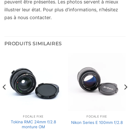
peuvent être présentes. Les photos servent à mieux
illustrer leur état. Pour plus d’informations, n’hésitez
pas à nous contacter.
PRODUITS SIMILAIRES
FOCALE FIXE
FOCALE FIXE
Tokina RMC 24mm f/2.8
Nikon Series E 100mm f/2.8
monture OM