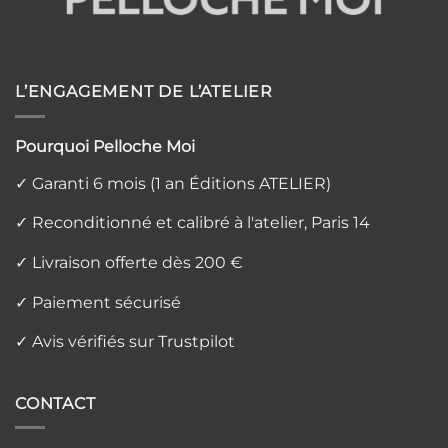
L’ENGAGEMENT DE L’ATELIER
Pourquoi Pelloche Moi
✓ Garanti 6 mois (1 an Éditions ATELIER)
✓ Reconditionné et calibré à l'atelier, Paris 14
✓ Livraison offerte dès 200 €
✓ Paiement sécurisé
✓ Avis vérifiés sur Trustpilot
CONTACT