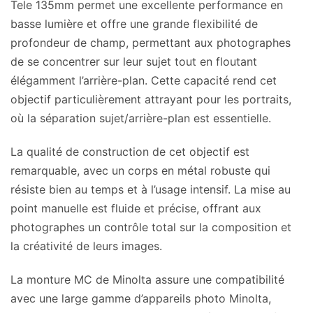
Tele 135mm permet une excellente performance en
basse lumière et offre une grande flexibilité de
profondeur de champ, permettant aux photographes
de se concentrer sur leur sujet tout en floutant
élégamment l’arrière-plan. Cette capacité rend cet
objectif particulièrement attrayant pour les portraits,
où la séparation sujet/arrière-plan est essentielle.
La qualité de construction de cet objectif est
remarquable, avec un corps en métal robuste qui
résiste bien au temps et à l’usage intensif. La mise au
point manuelle est fluide et précise, offrant aux
photographes un contrôle total sur la composition et
la créativité de leurs images.
La monture MC de Minolta assure une compatibilité
avec une large gamme d’appareils photo Minolta,