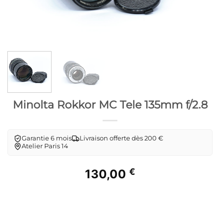
Minolta Rokkor MC Tele 135mm f/2.8
Garantie 6 mois
Livraison offerte dès 200 €
Atelier Paris 14
€
130,00