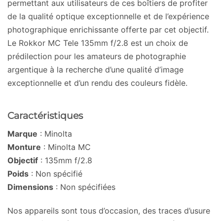
permettant aux utilisateurs de ces boîtiers de profiter
de la qualité optique exceptionnelle et de l’expérience
photographique enrichissante offerte par cet objectif.
Le Rokkor MC Tele 135mm f/2.8 est un choix de
prédilection pour les amateurs de photographie
argentique à la recherche d’une qualité d’image
exceptionnelle et d’un rendu des couleurs fidèle.
Caractéristiques
Marque
: Minolta
Monture
: Minolta MC
Objectif
: 135mm f/2.8
Poids
: Non spécifié
Dimensions
: Non spécifiées
Nos appareils sont tous d’occasion, des traces d’usure