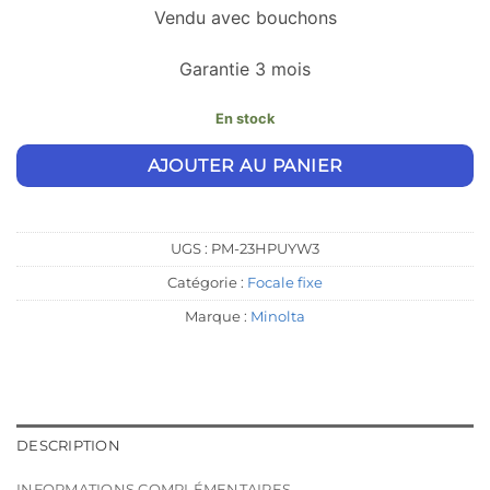
Vendu avec bouchons
Garantie 3 mois
En stock
Alternative:
AJOUTER AU PANIER
UGS :
PM-23HPUYW3
Catégorie :
Focale fixe
Marque :
Minolta
DESCRIPTION
INFORMATIONS COMPLÉMENTAIRES