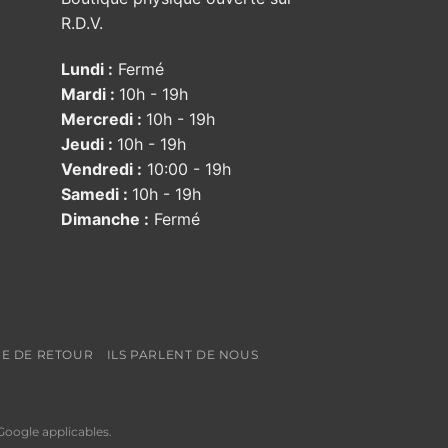
R.D.V.
Lundi :
Fermé
Mardi :
10h - 19h
Mercredi :
10h - 19h
Jeudi :
10h - 19h
Vendredi :
10:00 - 19h
Samedi :
10h - 19h
Dimanche :
Fermé
UE DE RETOUR
ILS PARLENT DE NOUS
oogle applicables.