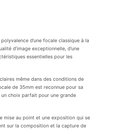
 polyvalence d’une focale classique à la
alité d’image exceptionnelle, d’une
téristiques essentielles pour les
claires même dans des conditions de
La focale de 35mm est reconnue pour sa
t un choix parfait pour une grande
ne mise au point et une exposition qui se
nt sur la composition et la capture de