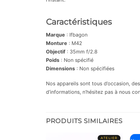
Caractéristiques
Marque
: Ifbagon
Monture
: M42
Objectif
: 35mm f/2.8
Poids
: Non spécifié
Dimensions
: Non spécifiées
Nos appareils sont tous d’occasion, des 
d’informations, n’hésitez pas à nous con
PRODUITS SIMILAIRES