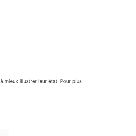
mieux illustrer leur état. Pour plus