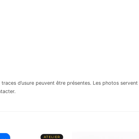
traces d’usure peuvent être présentes. Les photos servent à 
tacter.