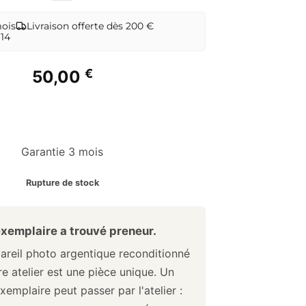
mois
Livraison offerte dès 200 €
 14
€
50,00
Garantie 3 mois
Rupture de stock
xemplaire a trouvé preneur.
reil photo argentique reconditionné
e atelier est une pièce unique. Un
xemplaire peut passer par l'atelier :