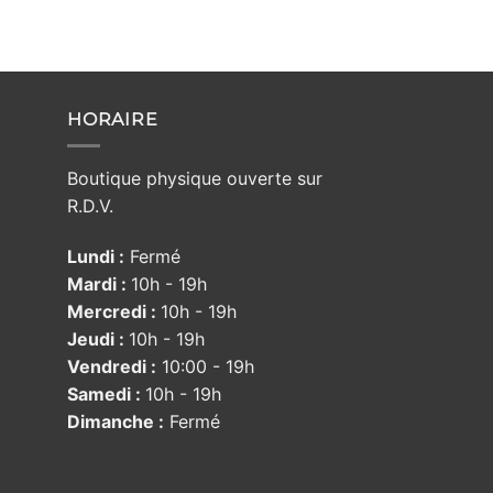
HORAIRE
Boutique physique ouverte sur
R.D.V.
Lundi :
Fermé
Mardi :
10h - 19h
Mercredi :
10h - 19h
Jeudi :
10h - 19h
Vendredi :
10:00 - 19h
Samedi :
10h - 19h
Dimanche :
Fermé