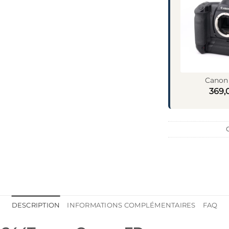
Canon 
369,
DESCRIPTION
INFORMATIONS COMPLÉMENTAIRES
FAQ