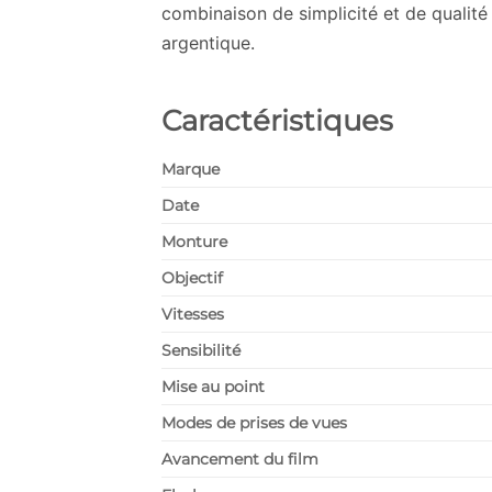
combinaison de simplicité et de qualit
argentique.
Caractéristiques
Marque
Date
Monture
Objectif
Vitesses
Sensibilité
Mise au point
Modes de prises de vues
Avancement du film