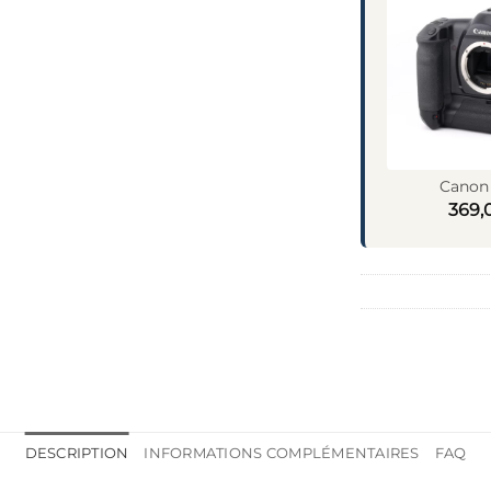
Canon 
369,
DESCRIPTION
INFORMATIONS COMPLÉMENTAIRES
FAQ