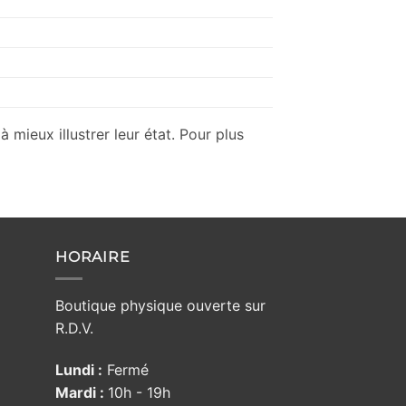
mieux illustrer leur état. Pour plus
HORAIRE
Boutique physique ouverte sur
R.D.V.
Lundi :
Fermé
Mardi :
10h - 19h