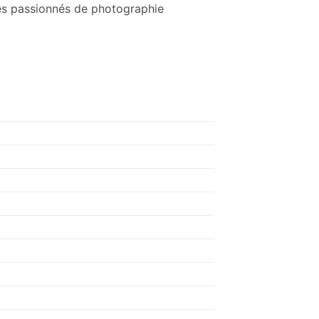
les passionnés de photographie