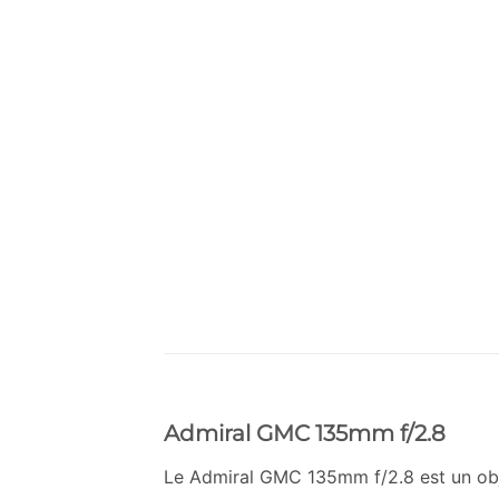
Admiral GMC 135mm f/2.8
Le Admiral GMC 135mm f/2.8 est un obje