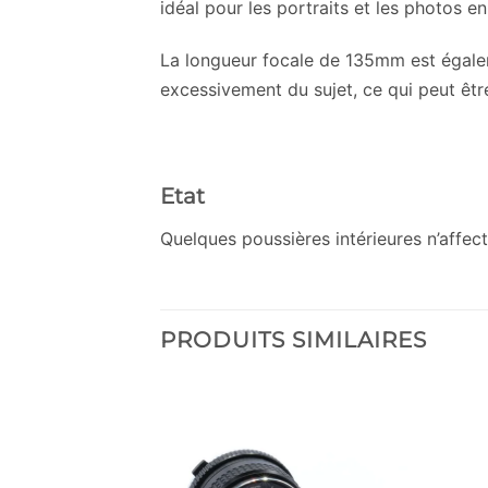
idéal pour les portraits et les photos e
La longueur focale de 135mm est égalem
excessivement du sujet, ce qui peut être
Etat
Quelques poussières intérieures n’affec
PRODUITS SIMILAIRES