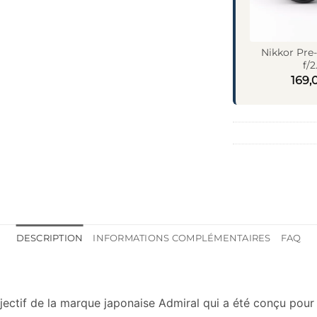
Nikkor Pre
f/2
169,
DESCRIPTION
INFORMATIONS COMPLÉMENTAIRES
FAQ
ctif de la marque japonaise Admiral qui a été conçu pour l