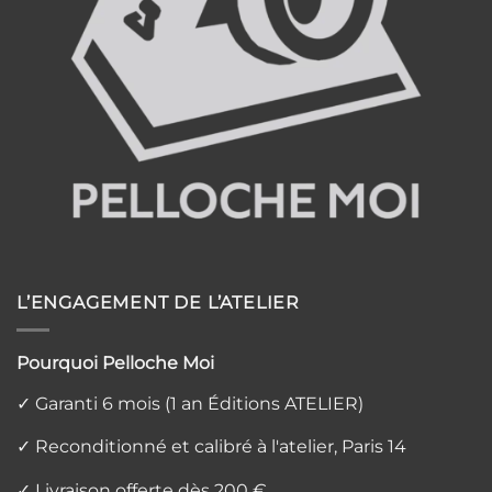
L’ENGAGEMENT DE L’ATELIER
Pourquoi Pelloche Moi
✓ Garanti 6 mois (1 an Éditions ATELIER)
✓ Reconditionné et calibré à l'atelier, Paris 14
✓ Livraison offerte dès 200 €