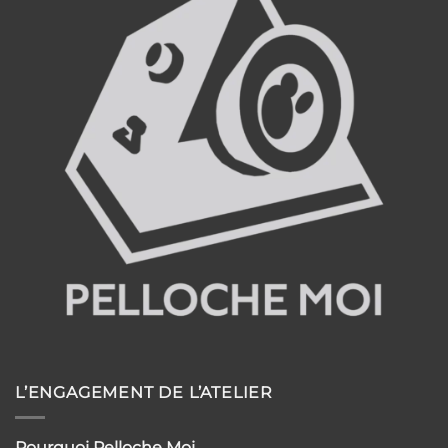
L’ENGAGEMENT DE L’ATELIER
Pourquoi Pelloche Moi