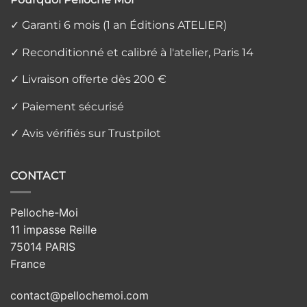
✓ Garanti 6 mois (1 an Éditions ATELIER)
✓ Reconditionné et calibré à l'atelier, Paris 14
✓ Livraison offerte dès 200 €
✓ Paiement sécurisé
✓ Avis vérifiés sur Trustpilot
CONTACT
Pelloche-Moi
11 impasse Reille
75014 PARIS
France
contact@pellochemoi.com