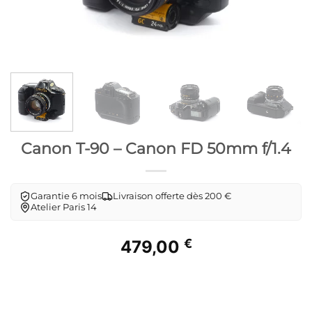
Canon T-90 – Canon FD 50mm f/1.4
Garantie 6 mois
Livraison offerte dès 200 €
Atelier Paris 14
€
479,00