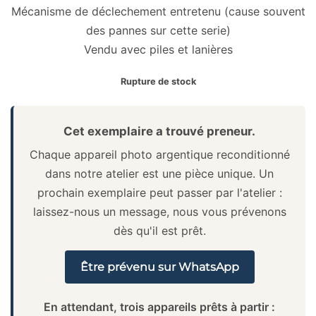
Mécanisme de déclechement entretenu (cause souvent
des pannes sur cette serie)
Vendu avec piles et lanières
Rupture de stock
Cet exemplaire a trouvé preneur.
Chaque appareil photo argentique reconditionné
dans notre atelier est une pièce unique. Un
prochain exemplaire peut passer par l'atelier :
laissez-nous un message, nous vous prévenons
dès qu'il est prêt.
Être prévenu sur WhatsApp
En attendant, trois appareils prêts à partir :