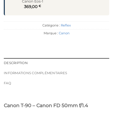
Canon Eos-1
€
369,00
Catégorie :
Reflex
Marque :
Canon
DESCRIPTION
INFORMATIONS COMPLÉMENTAIRES
FAQ
Canon T-90 – Canon FD 50mm f/1.4