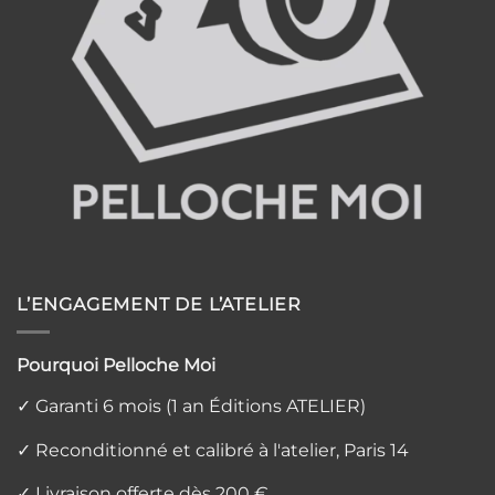
L’ENGAGEMENT DE L’ATELIER
Pourquoi Pelloche Moi
✓ Garanti 6 mois (1 an Éditions ATELIER)
✓ Reconditionné et calibré à l'atelier, Paris 14
✓ Livraison offerte dès 200 €