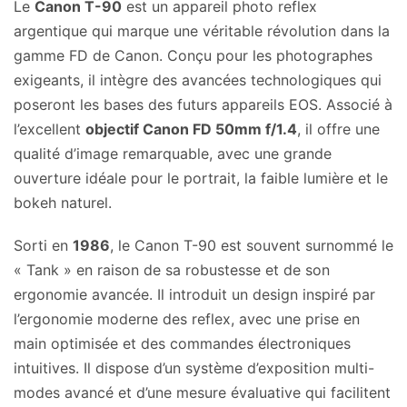
Le
Canon T-90
est un appareil photo reflex
argentique qui marque une véritable révolution dans la
gamme FD de Canon. Conçu pour les photographes
exigeants, il intègre des avancées technologiques qui
poseront les bases des futurs appareils EOS. Associé à
l’excellent
objectif Canon FD 50mm f/1.4
, il offre une
qualité d’image remarquable, avec une grande
ouverture idéale pour le portrait, la faible lumière et le
bokeh naturel.
Sorti en
1986
, le Canon T-90 est souvent surnommé le
« Tank » en raison de sa robustesse et de son
ergonomie avancée. Il introduit un design inspiré par
l’ergonomie moderne des reflex, avec une prise en
main optimisée et des commandes électroniques
intuitives. Il dispose d’un système d’exposition multi-
modes avancé et d’une mesure évaluative qui facilitent