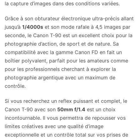
la capture d’images dans des conditions variées.
Grâce à son obturateur électronique ultra-précis allant
jusqu’à
1/4000s
et son mode rafale à 4,5 images par
seconde, le Canon T-90 est un excellent choix pour la
photographie d’action, de sport et de nature. Sa
compatibilité avec la gamme Canon FD en fait un
boîtier polyvalent, parfait pour les amateurs comme
pour les professionnels cherchant à explorer la
photographie argentique avec un maximum de
contrôle.
Si vous recherchez un reflex puissant et complet, le
Canon T-90 avec son
50mm f/1.4
est un choix
incontournable. Il vous permettra de repousser vos
limites créatives avec une qualité d’image
exceptionnelle et un contrôle total sur vos prises de