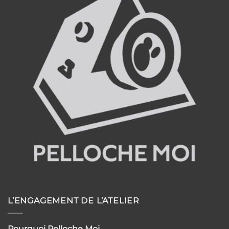
L’ENGAGEMENT DE L’ATELIER
Pourquoi Pelloche Moi