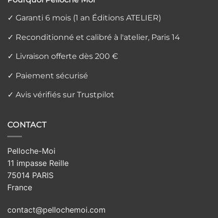
✓ Garanti 6 mois (1 an Éditions ATELIER)
✓ Reconditionné et calibré à l'atelier, Paris 14
✓ Livraison offerte dès 200 €
✓ Paiement sécurisé
✓ Avis vérifiés sur Trustpilot
CONTACT
Pelloche-Moi
11 impasse Reille
75014 PARIS
France
contact@pellochemoi.com