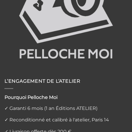
L’ENGAGEMENT DE L’ATELIER
Pourquoi Pelloche Moi
✓ Garanti 6 mois (1 an Éditions ATELIER)
✓ Reconditionné et calibré à l'atelier, Paris 14
✓ Livraison offerte dès 200 €