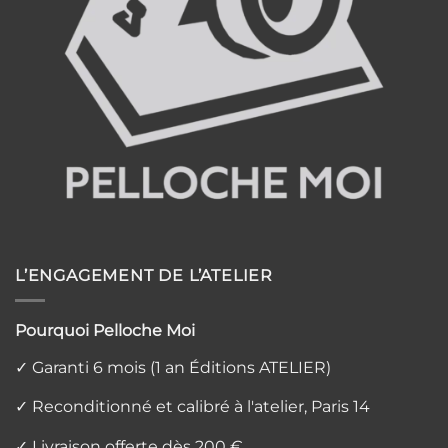
L’ENGAGEMENT DE L’ATELIER
Pourquoi Pelloche Moi
✓ Garanti 6 mois (1 an Éditions ATELIER)
✓ Reconditionné et calibré à l'atelier, Paris 14
✓ Livraison offerte dès 200 €